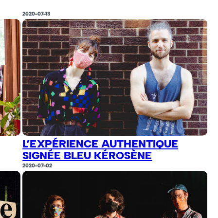
2020-07-13
L’EXPÉRIENCE AUTHENTIQUE
SIGNÉE BLEU KÉROSÈNE
2020-07-02