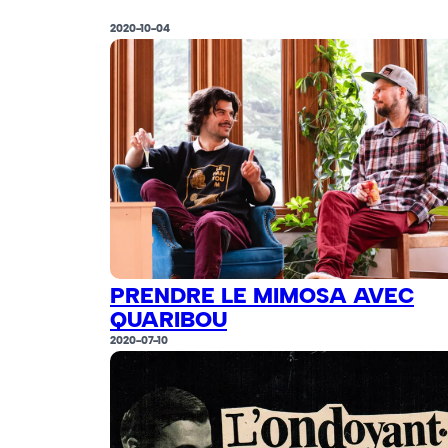
2020-10-04
PRENDRE LE MIMOSA AVEC
QUARIBOU
2020-07-10