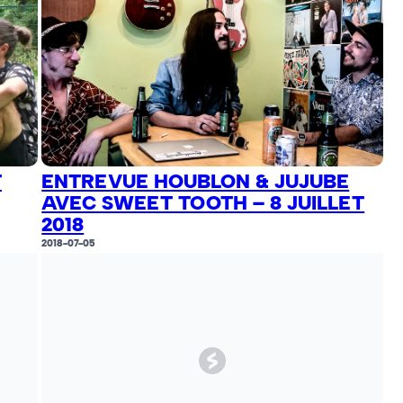
T
ENTREVUE HOUBLON & JUJUBE
AVEC SWEET TOOTH – 8 JUILLET
2018
2018-07-05