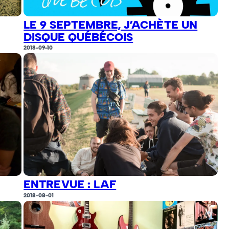
LE 9 SEPTEMBRE, J’ACHÈTE UN
DISQUE QUÉBÉCOIS
2018-09-10
ENTREVUE : LAF
2018-08-01