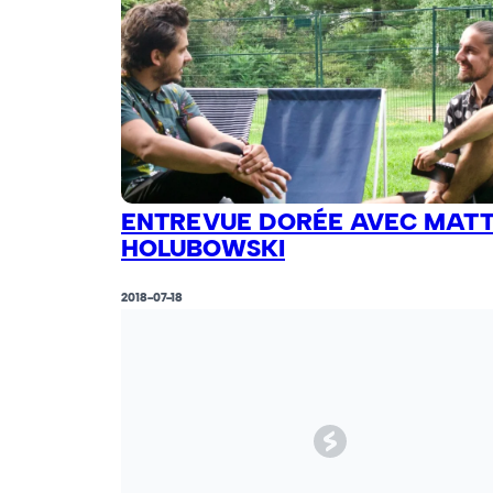
ENTREVUE DORÉE AVEC MAT
HOLUBOWSKI
2018-07-18