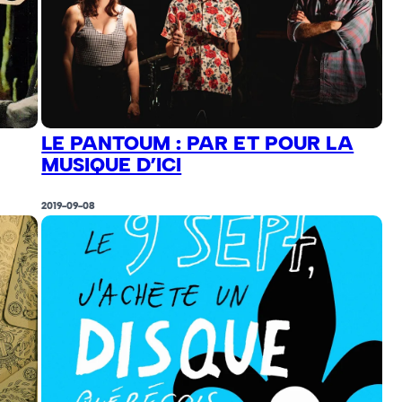
LE PANTOUM : PAR ET POUR LA
MUSIQUE D’ICI
2019-09-08