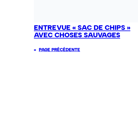
ENTREVUE « SAC DE CHIPS »
AVEC CHOSES SAUVAGES
«
PAGE PRÉCÉDENTE