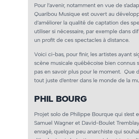
Pour l’avenir, notamment en vue de s’adapt
Quaribou Musique est ouvert au dévelop
d’améliorer la qualité de captation des spe
utiliser si nécessaire, par exemple dans dif
un profit de ces spectacles à distance.
Voici ci-bas, pour finir, les artistes aya
scène musicale québécoise bien connus se
pas en savoir plus pour le moment. Que d
tout juste d’entrer dans le monde de la 
PHIL BOURG
Projet solo de Philippe Bourque qui s’est 
Samuel Wagner et David-Boulet Tremblay (
enragé, quelque peu anarchiste qui souhaite 