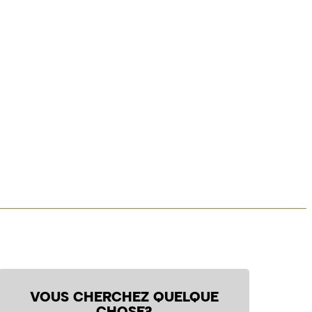
VOUS CHERCHEZ QUELQUE
CHOSE?