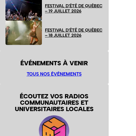
FESTIVAL D’ÉTÉ DE QUÉBEC
– 19 JUILLET 2026
FESTIVAL D’ÉTÉ DE QUÉBEC
– 18 JUILLET 2026
ÉVÉNEMENTS À VENIR
TOUS NOS ÉVÉNEMENTS
ÉCOUTEZ VOS RADIOS
COMMUNAUTAIRES ET
UNIVERSITAIRES LOCALES