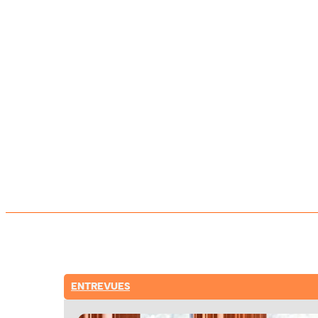
ENTREVUES