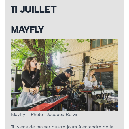
11 JUILLET
MAYFLY
Mayfly – Photo : Jacques Boivin
Tu viens de passer quatre jours à entendre de la