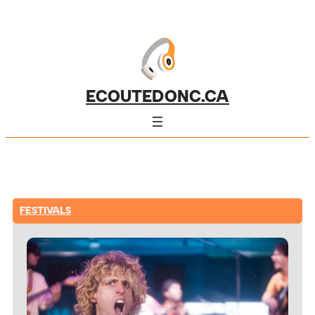
ECOUTEDONC.CA
FESTIVALS