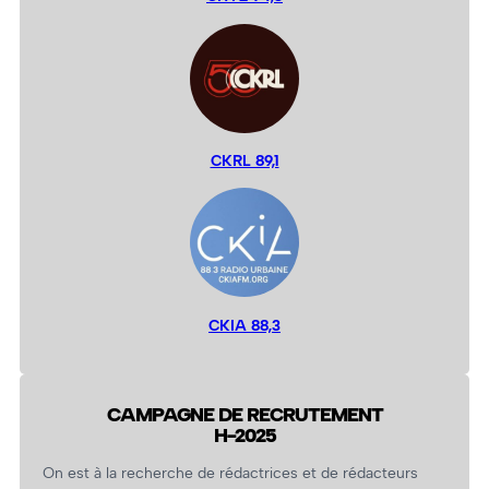
CKRL 89,1
CKIA 88,3
CAMPAGNE DE RECRUTEMENT
H-2025
On est à la recherche de rédactrices et de rédacteurs