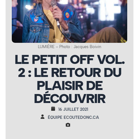
LUMIÈRE – Photo : Jacques Boivin
LE PETIT OFF VOL.
2 : LE RETOUR DU
PLAISIR DE
DÉCOUVRIR
16 JUILLET 2021
ÉQUIPE ECOUTEDONC.CA