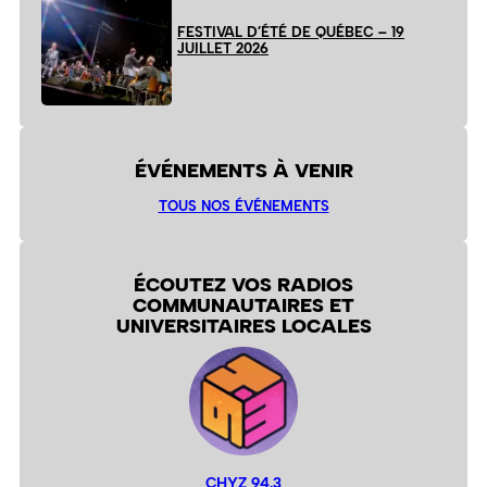
FESTIVAL D’ÉTÉ DE QUÉBEC – 19
JUILLET 2026
ÉVÉNEMENTS À VENIR
TOUS NOS ÉVÉNEMENTS
ÉCOUTEZ VOS RADIOS
COMMUNAUTAIRES ET
UNIVERSITAIRES LOCALES
CHYZ 94,3