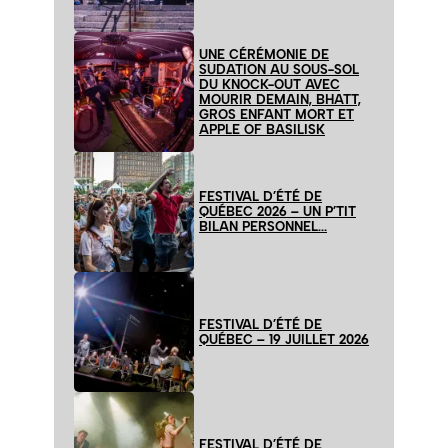
UNE CÉRÉMONIE DE
SUDATION AU SOUS-SOL
DU KNOCK-OUT AVEC
MOURIR DEMAIN, BHATT,
GROS ENFANT MORT ET
APPLE OF BASILISK
FESTIVAL D’ÉTÉ DE
QUÉBEC 2026 – UN P’TIT
BILAN PERSONNEL…
FESTIVAL D’ÉTÉ DE
QUÉBEC – 19 JUILLET 2026
FESTIVAL D’ÉTÉ DE