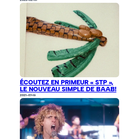
ÉCOUTEZ EN PRIMEUR « STP »,
LE NOUVEAU SIMPLE DE BAAB!
2021-07-16