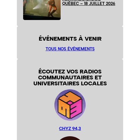
QUÉBEC – 18 JUILLET 2026
ÉVÉNEMENTS À VENIR
TOUS NOS ÉVÉNEMENTS
ÉCOUTEZ VOS RADIOS
COMMUNAUTAIRES ET
UNIVERSITAIRES LOCALES
CHYZ 94,3