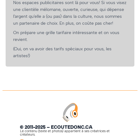
Nos espaces publicitaires sont là pour vous! Si vous visez
une clientèle mélomane, ouverte, curieuse, qui dépense
l’argent qu’elle a (ou pas) dans la culture, nous sommes
un partenaire de choix. En plus, on coûte pas cher!
On prépare une grille tarifaire intéressante et on vous
revient.
(Oui, on va avoir des tarifs spéciaux pour vous, les
artistes!)
© 2011-2025 – ECOUTEDONC.CA
Le contenu (texte et photos) appartient à ses créatrices et
créateurs.