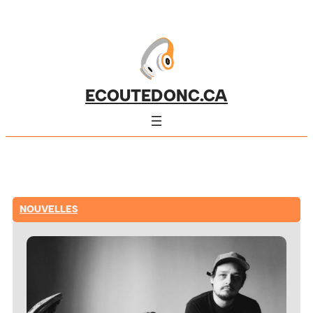
ECOUTEDONC.CA
NOUVELLES