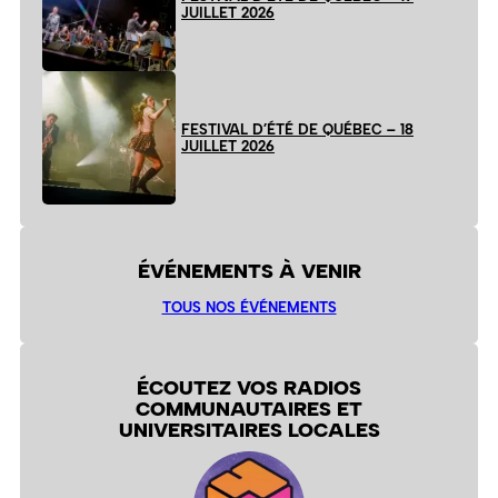
JUILLET 2026
FESTIVAL D’ÉTÉ DE QUÉBEC – 18
JUILLET 2026
ÉVÉNEMENTS À VENIR
TOUS NOS ÉVÉNEMENTS
ÉCOUTEZ VOS RADIOS
COMMUNAUTAIRES ET
UNIVERSITAIRES LOCALES