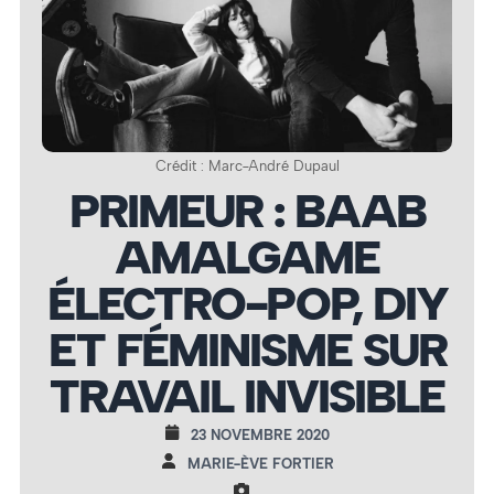
Crédit : Marc-André Dupaul
PRIMEUR : BAAB
AMALGAME
ÉLECTRO-POP, DIY
ET FÉMINISME SUR
TRAVAIL INVISIBLE
23 NOVEMBRE 2020
MARIE-ÈVE FORTIER