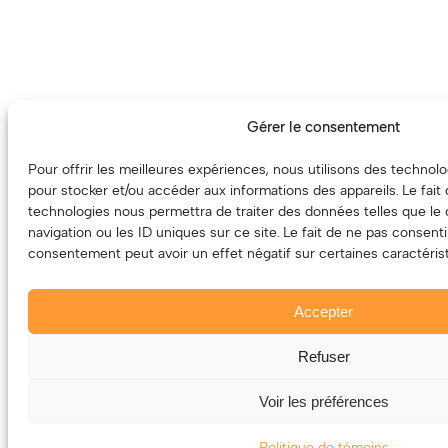
Gérer le consentement
Pour offrir les meilleures expériences, nous utilisons des technolo
pour stocker et/ou accéder aux informations des appareils. Le fait
technologies nous permettra de traiter des données telles que l
navigation ou les ID uniques sur ce site. Le fait de ne pas consenti
consentement peut avoir un effet négatif sur certaines caractérist
Accepter
Refuser
Voir les préférences
Politique de témoins