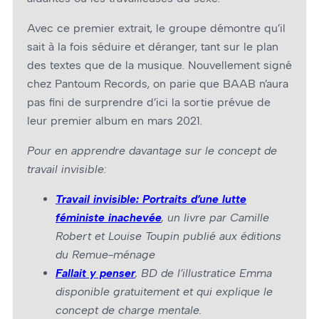
Avec ce premier extrait, le groupe démontre qu’il
sait à la fois séduire et déranger, tant sur le plan
des textes que de la musique. Nouvellement signé
chez Pantoum Records, on parie que BAAB n’aura
pas fini de surprendre d’ici la sortie prévue de
leur premier album en mars 2021.
Pour en apprendre davantage sur le concept de
travail invisible:
Travail invisible: Portraits d’une lutte
féministe inachevée
, un livre par Camille
Robert et Louise Toupin publié aux éditions
du Remue-ménage
Fallait y penser
, BD de l’illustratice Emma
disponible gratuitement et qui explique le
concept de charge mentale.