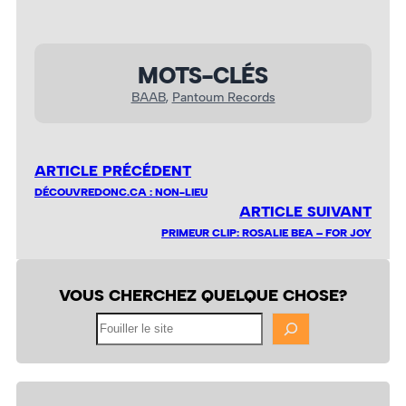
MOTS-CLÉS
BAAB
, 
Pantoum Records
ARTICLE PRÉCÉDENT
DÉCOUVREDONC.CA : NON-LIEU
ARTICLE SUIVANT
PRIMEUR CLIP: ROSALIE BEA – FOR JOY
VOUS CHERCHEZ QUELQUE CHOSE?
Fouiller
le
site