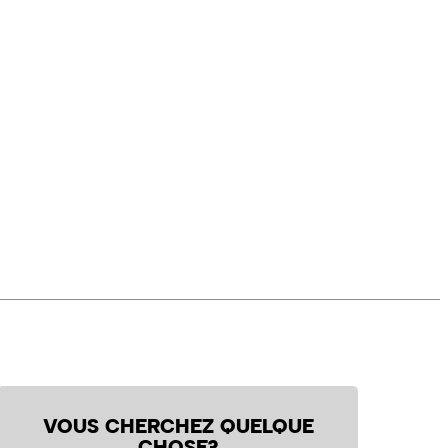
VOUS CHERCHEZ QUELQUE
CHOSE?