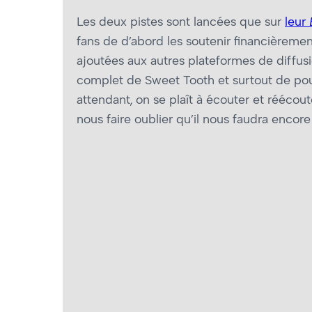
Les deux pistes sont lancées que sur
leur
fans de d’abord les soutenir financièremen
ajoutées aux autres plateformes de diffusi
complet de Sweet Tooth et surtout de pouv
attendant, on se plaît à écouter et réécou
nous faire oublier qu’il nous faudra encor