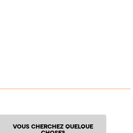
VOUS CHERCHEZ QUELQUE
CHOSE?