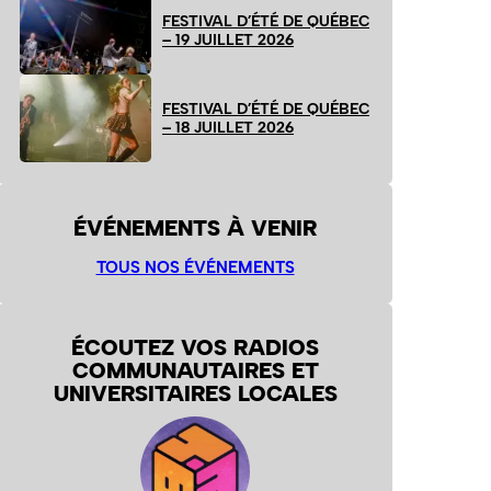
FESTIVAL D’ÉTÉ DE QUÉBEC
– 19 JUILLET 2026
FESTIVAL D’ÉTÉ DE QUÉBEC
– 18 JUILLET 2026
ÉVÉNEMENTS À VENIR
TOUS NOS ÉVÉNEMENTS
ÉCOUTEZ VOS RADIOS
COMMUNAUTAIRES ET
UNIVERSITAIRES LOCALES