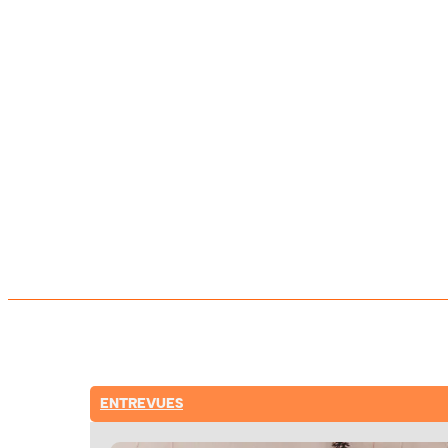
ENTREVUES