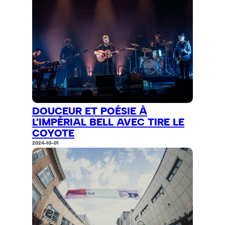
DOUCEUR ET POÉSIE À
L’IMPÉRIAL BELL AVEC TIRE LE
COYOTE
2024-10-01