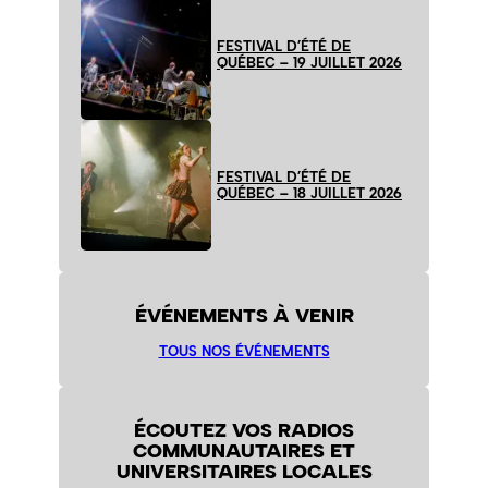
FESTIVAL D’ÉTÉ DE
QUÉBEC – 19 JUILLET 2026
FESTIVAL D’ÉTÉ DE
QUÉBEC – 18 JUILLET 2026
ÉVÉNEMENTS À VENIR
TOUS NOS ÉVÉNEMENTS
ÉCOUTEZ VOS RADIOS
COMMUNAUTAIRES ET
UNIVERSITAIRES LOCALES