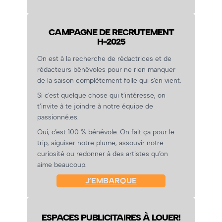
CAMPAGNE DE RECRUTEMENT
H-2025
On est à la recherche de rédactrices et de
rédacteurs bénévoles pour ne rien manquer
de la saison complètement folle qui s’en vient.
Si c’est quelque chose qui t’intéresse, on
t’invite à te joindre à notre équipe de
passionné.es.
Oui, c’est 100 % bénévole. On fait ça pour le
trip, aiguiser notre plume, assouvir notre
curiosité ou redonner à des artistes qu’on
aime beaucoup.
J’EMBARQUE
ESPACES PUBLICITAIRES À LOUER!