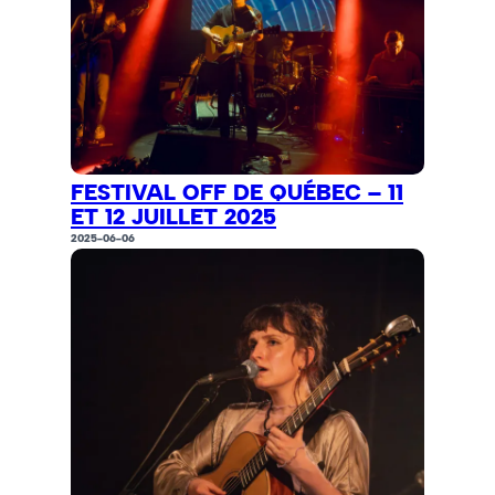
FESTIVAL OFF DE QUÉBEC – 11
ET 12 JUILLET 2025
2025-06-06