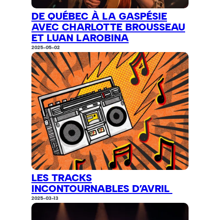
DE QUÉBEC À LA GASPÉSIE
AVEC CHARLOTTE BROUSSEAU
ET LUAN LAROBINA
2025-05-02
LES TRACKS
INCONTOURNABLES D’AVRIL
2025-03-13