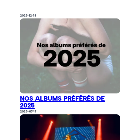
2025-12-18
NOS ALBUMS PRÉFÉRÉS DE
2025
2025-07-17