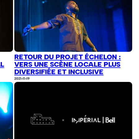
RETOUR DU PROJET ÉCHELON :
L
VERS UNE SCÈNE LOCALE PLUS
DIVERSIFIÉE ET INCLUSIVE
2021-11-19