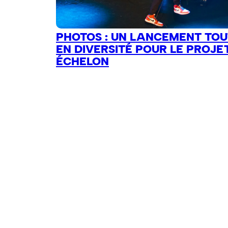
PHOTOS : UN LANCEMENT TOU
EN DIVERSITÉ POUR LE PROJE
ÉCHELON