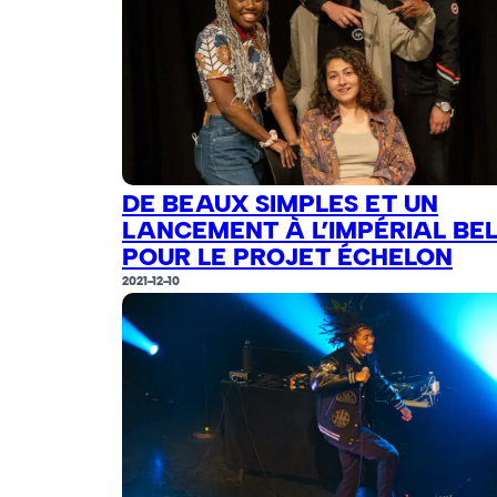
DE BEAUX SIMPLES ET UN
LANCEMENT À L’IMPÉRIAL BEL
POUR LE PROJET ÉCHELON
2021-12-10