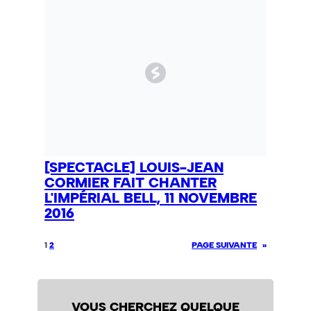
[SPECTACLE] LOUIS-JEAN
CORMIER FAIT CHANTER
L'IMPÉRIAL BELL, 11 NOVEMBRE
2016
1
2
PAGE SUIVANTE
»
VOUS CHERCHEZ QUELQUE