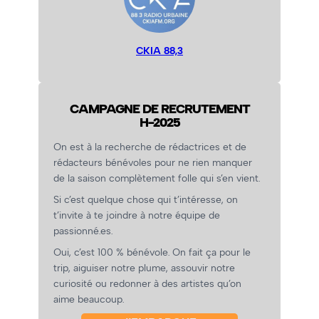
CKIA 88,3
CAMPAGNE DE RECRUTEMENT
H-2025
On est à la recherche de rédactrices et de
rédacteurs bénévoles pour ne rien manquer
de la saison complètement folle qui s’en vient.
Si c’est quelque chose qui t’intéresse, on
t’invite à te joindre à notre équipe de
passionné.es.
Oui, c’est 100 % bénévole. On fait ça pour le
trip, aiguiser notre plume, assouvir notre
curiosité ou redonner à des artistes qu’on
aime beaucoup.