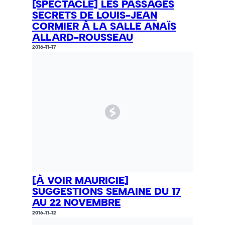
[SPECTACLE] LES PASSAGES
SECRETS DE LOUIS-JEAN
CORMIER À LA SALLE ANAÏS
ALLARD-ROUSSEAU
2016-11-17
[À VOIR MAURICIE]
SUGGESTIONS SEMAINE DU 17
AU 22 NOVEMBRE
2016-11-12