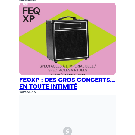
FEQXP : DES GROS CONCERTS…
EN TOUTE INTIMITÉ
2017-06-30