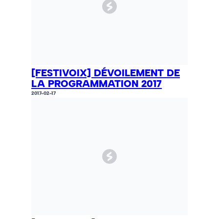
[FESTIVOIX] DÉVOILEMENT DE
LA PROGRAMMATION 2017
2017-02-17