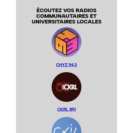
ÉCOUTEZ VOS RADIOS
COMMUNAUTAIRES ET
UNIVERSITAIRES LOCALES
CHYZ 94,3
CKRL 89,1