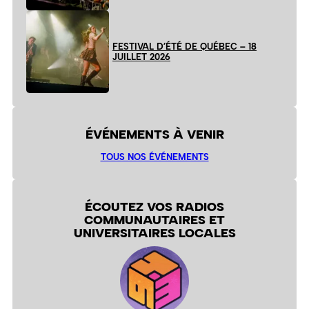
FESTIVAL D’ÉTÉ DE QUÉBEC – 18
JUILLET 2026
ÉVÉNEMENTS À VENIR
TOUS NOS ÉVÉNEMENTS
ÉCOUTEZ VOS RADIOS
COMMUNAUTAIRES ET
UNIVERSITAIRES LOCALES