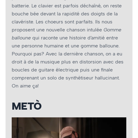
batterie. Le clavier est parfois déchaîné, on reste
bouche bée devant la rapidité des doigts de la
clavériste. Les choeurs sont parfaits. Ils nous
proposent une nouvelle chanson intulée
Gomme
balloune
qui raconte une histoire d’amitié entre
une personne humaine et une gomme balloune.
Pourquoi pas? Avec la dernière chanson, on a eu
droit à de la musique plus en distorsion avec des
boucles de guitare électrique puis une finale
comprenant un solo de synthétiseur hallucinant.
On aime ça!
METÒ