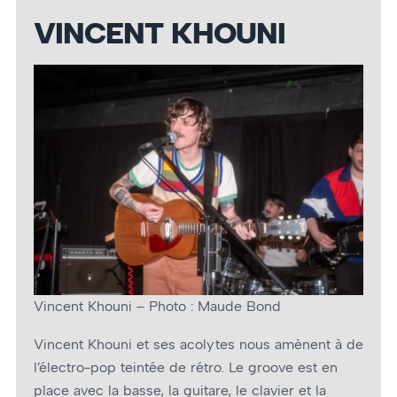
VINCENT KHOUNI
Vincent Khouni – Photo : Maude Bond
Vincent Khouni et ses acolytes nous amènent à de
l’électro-pop teintée de rétro. Le groove est en
place avec la basse, la guitare, le clavier et la