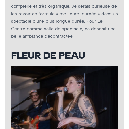
complexe et très organique. Je serais curieuse de
les revoir en formule « meilleure journée » dans un
spectacle d’une plus longue durée. Pour Le
Centre comme salle de spectacle, ça donnait une
belle ambiance décontractée.
FLEUR DE PEAU