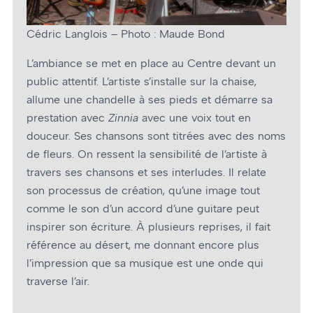
Cédric Langlois – Photo : Maude Bond
L’ambiance se met en place au Centre devant un
public attentif. L’artiste s’installe sur la chaise,
allume une chandelle à ses pieds et démarre sa
prestation avec
Zinnia
avec une voix tout en
douceur. Ses chansons sont titrées avec des noms
de fleurs. On ressent la sensibilité de l’artiste à
travers ses chansons et ses interludes. Il relate
son processus de création, qu’une image tout
comme le son d’un accord d’une guitare peut
inspirer son écriture. À plusieurs reprises, il fait
référence au désert, me donnant encore plus
l’impression que sa musique est une onde qui
traverse l’air.