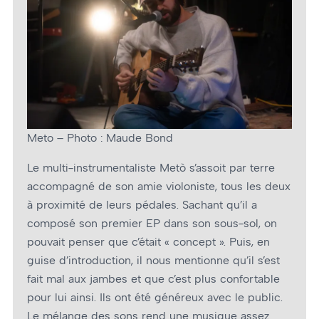
Meto – Photo : Maude Bond
Le multi-instrumentaliste Metò s’assoit par terre
accompagné de son amie violoniste, tous les deux
à proximité de leurs pédales. Sachant qu’il a
composé son premier EP dans son sous-sol, on
pouvait penser que c’était « concept ». Puis, en
guise d’introduction, il nous mentionne qu’il s’est
fait mal aux jambes et que c’est plus confortable
pour lui ainsi. Ils ont été généreux avec le public.
Le mélange des sons rend une musique assez