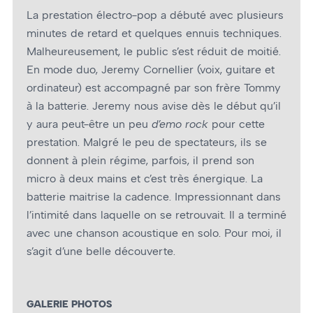
La prestation électro-pop a débuté avec plusieurs
minutes de retard et quelques ennuis techniques.
Malheureusement, le public s’est réduit de moitié.
En mode duo, Jeremy Cornellier (voix, guitare et
ordinateur) est accompagné par son frère Tommy
à la batterie. Jeremy nous avise dès le début qu’il
y aura peut-être un peu
d’emo rock
pour cette
prestation. Malgré le peu de spectateurs, ils se
donnent à plein régime, parfois, il prend son
micro à deux mains et c’est très énergique. La
batterie maitrise la cadence. Impressionnant dans
l’intimité dans laquelle on se retrouvait. Il a terminé
avec une chanson acoustique en solo. Pour moi, il
s’agit d’une belle découverte.
GALERIE PHOTOS