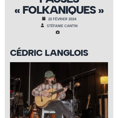
« FOLKANIQUES »
22 FÉVRIER 2024
STÉFANIE CANTIN
CÉDRIC LANGLOIS