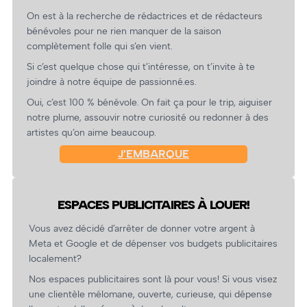
On est à la recherche de rédactrices et de rédacteurs
bénévoles pour ne rien manquer de la saison
complètement folle qui s’en vient.
Si c’est quelque chose qui t’intéresse, on t’invite à te
joindre à notre équipe de passionné.es.
Oui, c’est 100 % bénévole. On fait ça pour le trip, aiguiser
notre plume, assouvir notre curiosité ou redonner à des
artistes qu’on aime beaucoup.
J’EMBARQUE
ESPACES PUBLICITAIRES À LOUER!
Vous avez décidé d’arrêter de donner votre argent à
Meta et Google et de dépenser vos budgets publicitaires
localement?
Nos espaces publicitaires sont là pour vous! Si vous visez
une clientèle mélomane, ouverte, curieuse, qui dépense