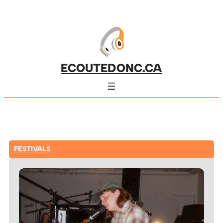
ECOUTEDONC.CA
FESTIVALS