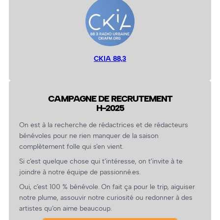
CKIA 88,3
CAMPAGNE DE RECRUTEMENT
H-2025
On est à la recherche de rédactrices et de rédacteurs
bénévoles pour ne rien manquer de la saison
complètement folle qui s’en vient.
Si c’est quelque chose qui t’intéresse, on t’invite à te
joindre à notre équipe de passionné.es.
Oui, c’est 100 % bénévole. On fait ça pour le trip, aiguiser
notre plume, assouvir notre curiosité ou redonner à des
artistes qu’on aime beaucoup.