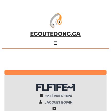
ECOUTEDONC.CA
FLF1FE~1
22 FÉVRIER 2024
JACQUES BOIVIN