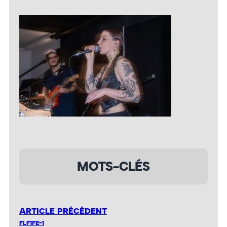
MOTS-CLÉS
ARTICLE PRÉCÉDENT
FLF1FE~1