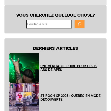
VOUS CHERCHEZ QUELQUE CHOSE?
Fouiller
le
site
DERNIERS ARTICLES
UNE VÉRITABLE FOIRE POUR LES 15
ANS DE APES
ST-ROCH XP 2026 : QUÉBEC EN MODE
DÉCOUVERTE