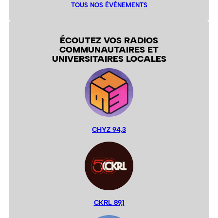
TOUS NOS ÉVÉNEMENTS
ÉCOUTEZ VOS RADIOS
COMMUNAUTAIRES ET
UNIVERSITAIRES LOCALES
CHYZ 94,3
CKRL 89,1