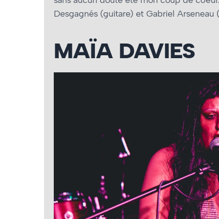
Desgagnés (guitare) et Gabriel Arseneau 
MAÏA DAVIES