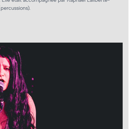
(percussions).