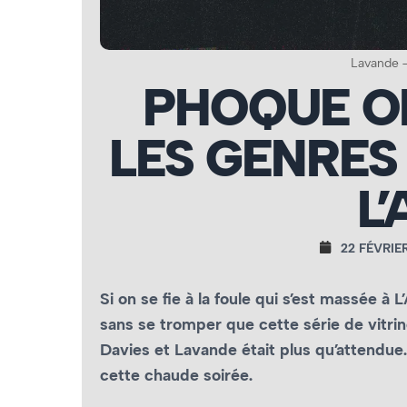
Lavande –
PHOQUE OF
LES GENRES
L
22 FÉVRIE
Si on se fie à la foule qui s’est massée à 
sans se tromper que cette série de vitrin
Davies et Lavande était plus qu’attendu
cette chaude soirée.