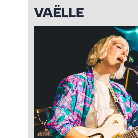
VAËLLE