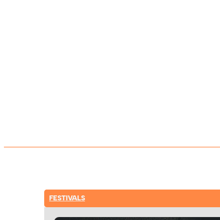
FESTIVALS