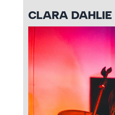
CLARA DAHLIE