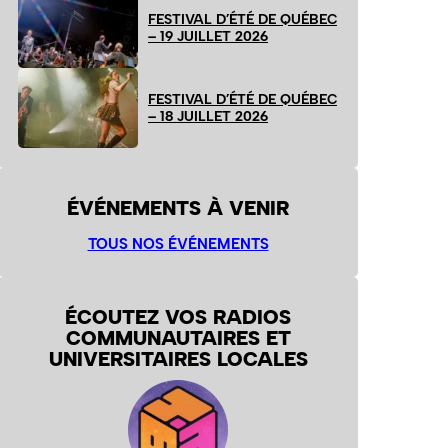
FESTIVAL D’ÉTÉ DE QUÉBEC
– 19 JUILLET 2026
FESTIVAL D’ÉTÉ DE QUÉBEC
– 18 JUILLET 2026
ÉVÉNEMENTS À VENIR
TOUS NOS ÉVÉNEMENTS
ÉCOUTEZ VOS RADIOS
COMMUNAUTAIRES ET
UNIVERSITAIRES LOCALES