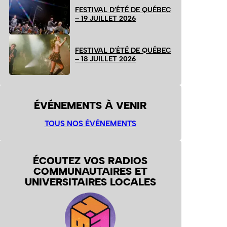
FESTIVAL D’ÉTÉ DE QUÉBEC
– 19 JUILLET 2026
FESTIVAL D’ÉTÉ DE QUÉBEC
– 18 JUILLET 2026
ÉVÉNEMENTS À VENIR
TOUS NOS ÉVÉNEMENTS
ÉCOUTEZ VOS RADIOS
COMMUNAUTAIRES ET
UNIVERSITAIRES LOCALES