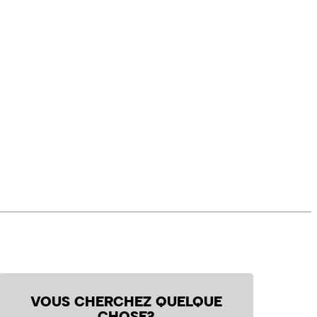
VOUS CHERCHEZ QUELQUE
CHOSE?