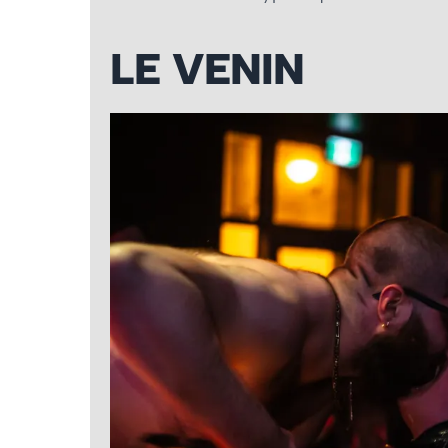
LE VENIN