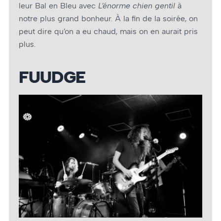
leur Bal en Bleu avec
L’énorme chien gentil
à
notre plus grand bonheur. À la fin de la soirée, on
peut dire qu’on a eu chaud, mais on en aurait pris
plus.
FUUDGE