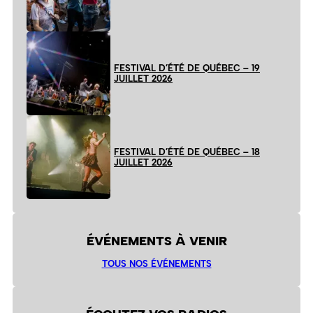
FESTIVAL D’ÉTÉ DE QUÉBEC – 19
JUILLET 2026
FESTIVAL D’ÉTÉ DE QUÉBEC – 18
JUILLET 2026
ÉVÉNEMENTS À VENIR
TOUS NOS ÉVÉNEMENTS