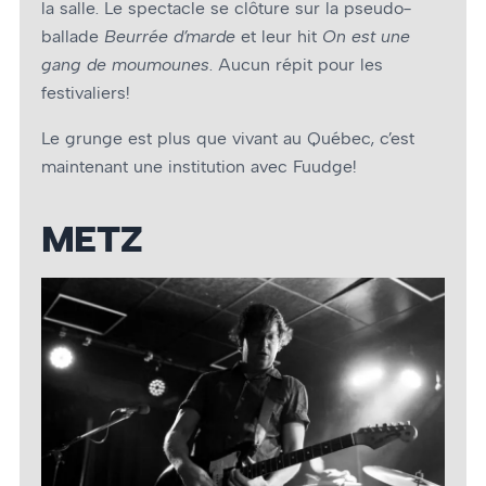
la salle. Le spectacle se clôture sur la pseudo-
ballade
Beurrée d’marde
et leur hit
On est une
gang de moumounes
. Aucun répit pour les
festivaliers!
Le grunge est plus que vivant au Québec, c’est
maintenant une institution avec Fuudge!
METZ