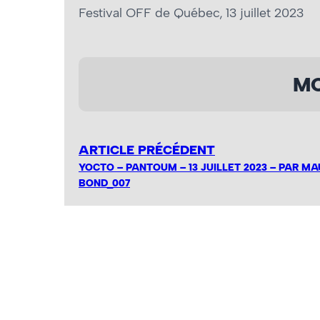
Festival OFF de Québec, 13 juillet 2023
MO
ARTICLE PRÉCÉDENT
YOCTO – PANTOUM – 13 JUILLET 2023 – PAR M
BOND_007