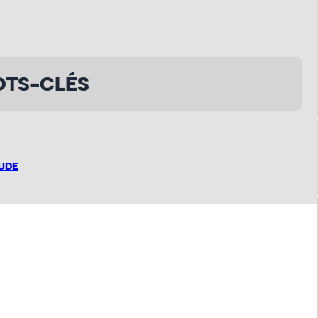
TS-CLÉS
AUDE