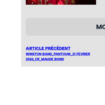
MO
ARTICLE PRÉCÉDENT
WINSTON BAND_PANTOUM_21 FEVRIER
2026_CR_MAUDE BOND