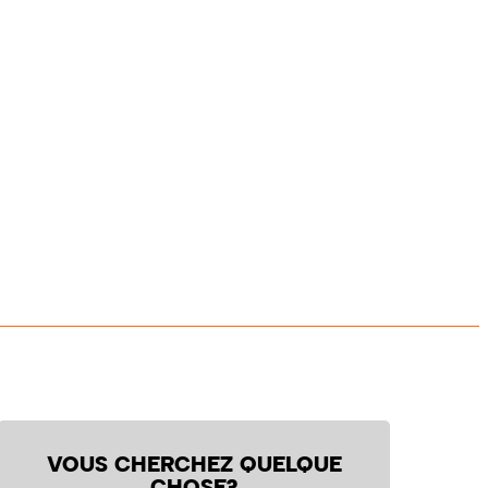
VOUS CHERCHEZ QUELQUE
CHOSE?