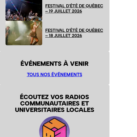
FESTIVAL D’ÉTÉ DE QUÉBEC
– 19 JUILLET 2026
FESTIVAL D’ÉTÉ DE QUÉBEC
– 18 JUILLET 2026
ÉVÉNEMENTS À VENIR
TOUS NOS ÉVÉNEMENTS
ÉCOUTEZ VOS RADIOS
COMMUNAUTAIRES ET
UNIVERSITAIRES LOCALES