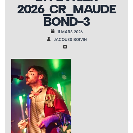
2026_CR_MAUDE
BOND-3
11 MARS 2026
JACQUES BOIVIN