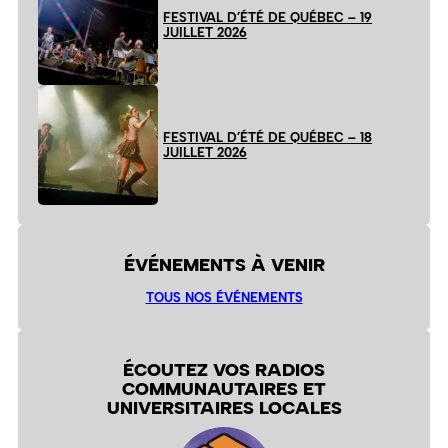
FESTIVAL D’ÉTÉ DE QUÉBEC – 19
JUILLET 2026
FESTIVAL D’ÉTÉ DE QUÉBEC – 18
JUILLET 2026
ÉVÉNEMENTS À VENIR
TOUS NOS ÉVÉNEMENTS
ÉCOUTEZ VOS RADIOS
COMMUNAUTAIRES ET
UNIVERSITAIRES LOCALES