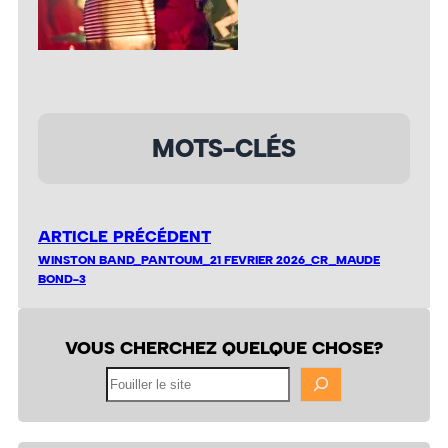
MOTS-CLÉS
ARTICLE PRÉCÉDENT
WINSTON BAND_PANTOUM_21 FEVRIER 2026_CR_MAUDE
BOND-3
VOUS CHERCHEZ QUELQUE CHOSE?
Fouiller
le
site