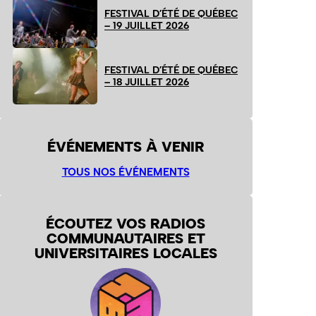
FESTIVAL D’ÉTÉ DE QUÉBEC
– 19 JUILLET 2026
FESTIVAL D’ÉTÉ DE QUÉBEC
– 18 JUILLET 2026
ÉVÉNEMENTS À VENIR
TOUS NOS ÉVÉNEMENTS
ÉCOUTEZ VOS RADIOS
COMMUNAUTAIRES ET
UNIVERSITAIRES LOCALES