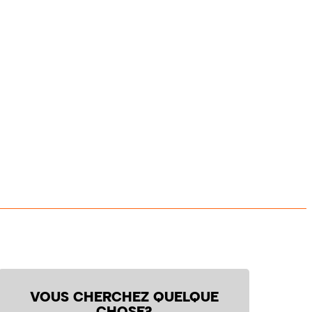
VOUS CHERCHEZ QUELQUE
CHOSE?