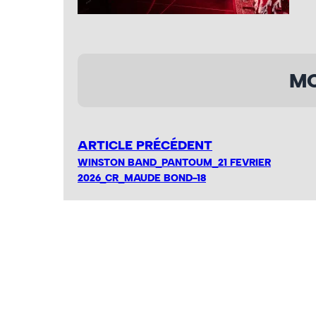
MO
ARTICLE PRÉCÉDENT
WINSTON BAND_PANTOUM_21 FEVRIER
2026_CR_MAUDE BOND-18