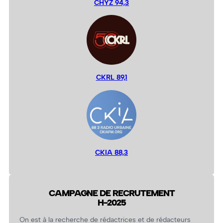
CHYZ 94,3
CKRL 89,1
CKIA 88,3
CAMPAGNE DE RECRUTEMENT
H-2025
On est à la recherche de rédactrices et de rédacteurs