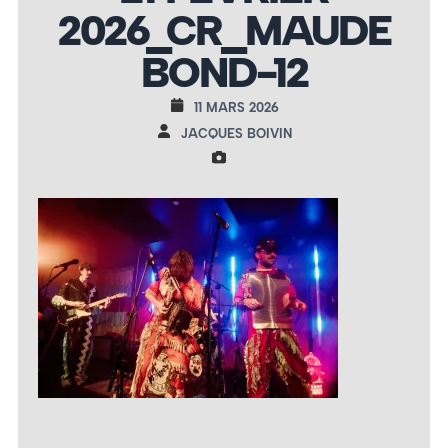
2026_CR_MAUDE
BOND-12
11 MARS 2026
JACQUES BOIVIN