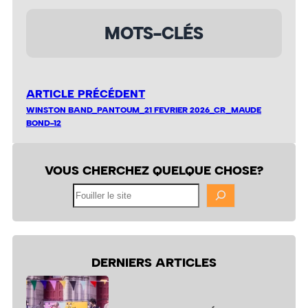
MOTS-CLÉS
ARTICLE PRÉCÉDENT
WINSTON BAND_PANTOUM_21 FEVRIER 2026_CR_MAUDE
BOND-12
VOUS CHERCHEZ QUELQUE CHOSE?
Fouiller
le
site
DERNIERS ARTICLES