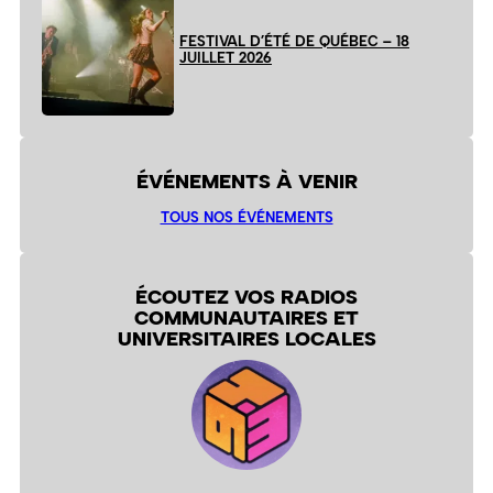
FESTIVAL D’ÉTÉ DE QUÉBEC – 18
JUILLET 2026
ÉVÉNEMENTS À VENIR
TOUS NOS ÉVÉNEMENTS
ÉCOUTEZ VOS RADIOS
COMMUNAUTAIRES ET
UNIVERSITAIRES LOCALES