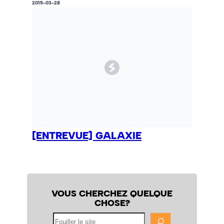
2015-03-28
[ENTREVUE] GALAXIE
VOUS CHERCHEZ QUELQUE
CHOSE?
Fouiller