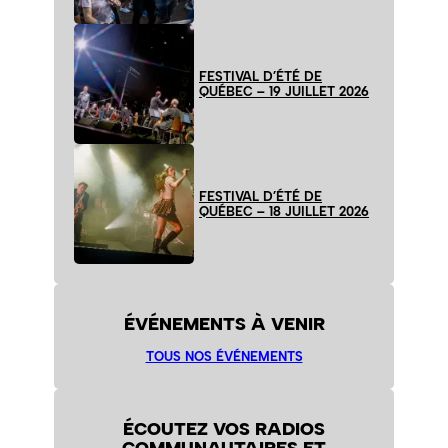
FESTIVAL D’ÉTÉ DE
QUÉBEC – 19 JUILLET 2026
FESTIVAL D’ÉTÉ DE
QUÉBEC – 18 JUILLET 2026
ÉVÉNEMENTS À VENIR
TOUS NOS ÉVÉNEMENTS
ÉCOUTEZ VOS RADIOS
COMMUNAUTAIRES ET