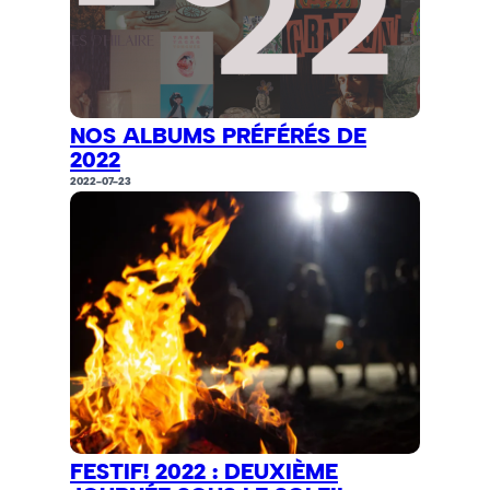
NOS ALBUMS PRÉFÉRÉS DE
2022
2022-07-23
FESTIF! 2022 : DEUXIÈME