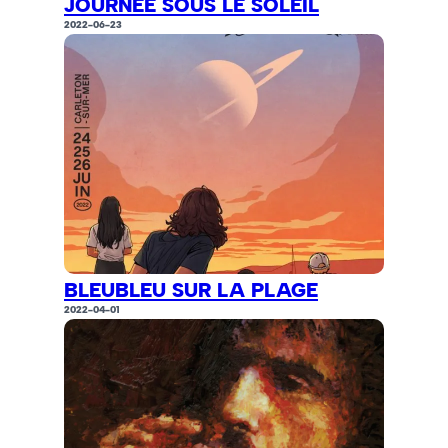
JOURNÉE SOUS LE SOLEIL
2022-06-23
BLEUBLEU SUR LA PLAGE
2022-04-01