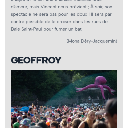
d’amour, mais Vincent nous prévient ; À soir, son
spectacle ne sera pas pour les doux ! Il sera par
contre possible de le croiser dans les rues de
Baie Saint-Paul pour fumer un bat.
(Mona Déry-Jacquemin)
GEOFFROY