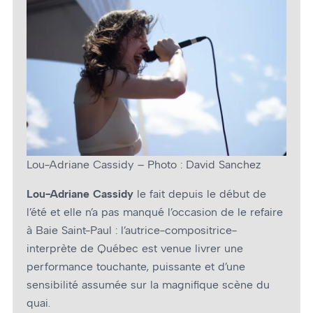
Lou-Adriane Cassidy – Photo : David Sanchez
Lou-Adriane Cassidy
le fait depuis le début de
l’été et elle n’a pas manqué l’occasion de le refaire
à Baie Saint-Paul : l’autrice-compositrice-
interprète de Québec est venue livrer une
performance touchante, puissante et d’une
sensibilité assumée sur la magnifique scène du
quai.