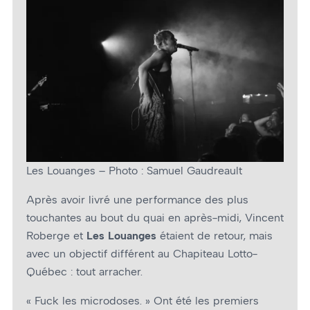
Les Louanges – Photo : Samuel Gaudreault
Après avoir livré une performance des plus
touchantes au bout du quai en après-midi, Vincent
Roberge et
Les Louanges
étaient de retour, mais
avec un objectif différent au Chapiteau Lotto-
Québec : tout arracher.
« Fuck les microdoses. » Ont été les premiers