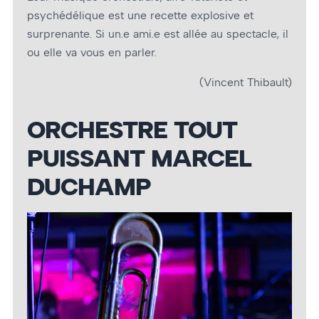
psychédélique est une recette explosive et
surprenante. Si un.e ami.e est allée au spectacle, il
ou elle va vous en parler.
(Vincent Thibault)
ORCHESTRE TOUT
PUISSANT MARCEL
DUCHAMP