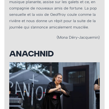
musique planante, assise sur les galets et ce, en
compagnie de nouveaux amis de fortune. La pop
sensuelle et la voix de Geoffroy coule comme la
rivière et nous donne un répit pour la suite de la
journée qui s’annonce amicalement musclée.
(Mona Déry-Jacquemin)
ANACHNID