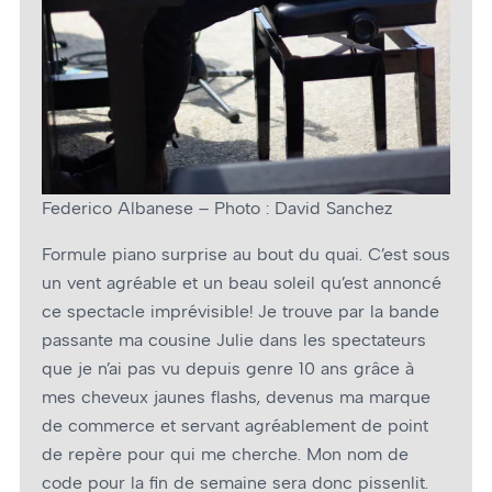
Federico Albanese – Photo : David Sanchez
Formule piano surprise au bout du quai. C’est sous
un vent agréable et un beau soleil qu’est annoncé
ce spectacle imprévisible! Je trouve par la bande
passante ma cousine Julie dans les spectateurs
que je n’ai pas vu depuis genre 10 ans grâce à
mes cheveux jaunes flashs, devenus ma marque
de commerce et servant agréablement de point
de repère pour qui me cherche. Mon nom de
code pour la fin de semaine sera donc pissenlit.