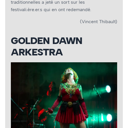
traditionnelles a jeté un sort sur les
festivali.ère.er.s qui en ont redemandé.
(Vincent Thibault)
GOLDEN DAWN
ARKESTRA