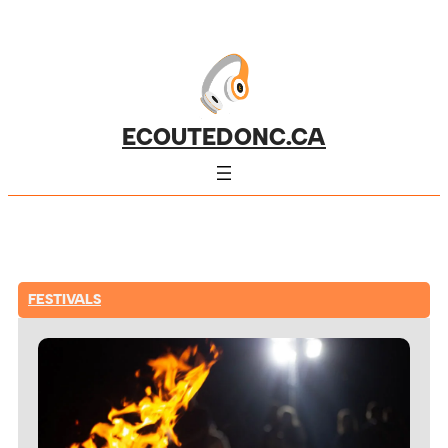
ECOUTEDONC.CA
FESTIVALS