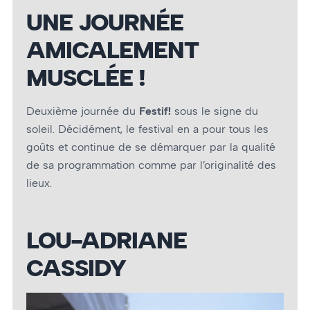
UNE JOURNÉE
AMICALEMENT
MUSCLÉE !
Deuxième journée du
Festif!
sous le signe du
soleil. Décidément, le festival en a pour tous les
goûts et continue de se démarquer par la qualité
de sa programmation comme par l’originalité des
lieux.
LOU-ADRIANE
CASSIDY