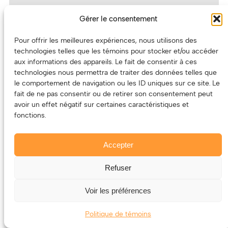
Gérer le consentement
Pour offrir les meilleures expériences, nous utilisons des
technologies telles que les témoins pour stocker et/ou accéder
aux informations des appareils. Le fait de consentir à ces
technologies nous permettra de traiter des données telles que
le comportement de navigation ou les ID uniques sur ce site. Le
fait de ne pas consentir ou de retirer son consentement peut
avoir un effet négatif sur certaines caractéristiques et
fonctions.
Accepter
Refuser
Voir les préférences
Politique de témoins