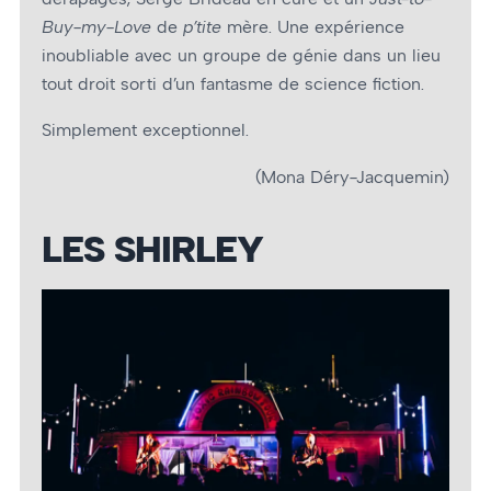
Buy-my-Love
de
p’tite
mère. Une expérience
inoubliable avec un groupe de génie dans un lieu
tout droit sorti d’un fantasme de science fiction.
Simplement exceptionnel.
(Mona Déry-Jacquemin)
LES SHIRLEY