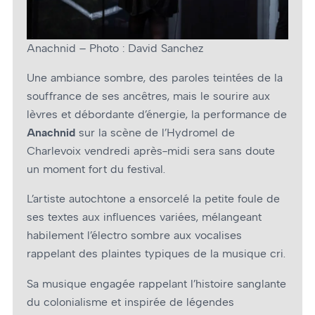
Anachnid – Photo : David Sanchez
Une ambiance sombre, des paroles teintées de la
souffrance de ses ancêtres, mais le sourire aux
lèvres et débordante d’énergie, la performance de
Anachnid
sur la scène de l’Hydromel de
Charlevoix vendredi après-midi sera sans doute
un moment fort du festival.
L’artiste autochtone a ensorcelé la petite foule de
ses textes aux influences variées, mélangeant
habilement l’électro sombre aux vocalises
rappelant des plaintes typiques de la musique cri.
Sa musique engagée rappelant l’histoire sanglante
du colonialisme et inspirée de légendes