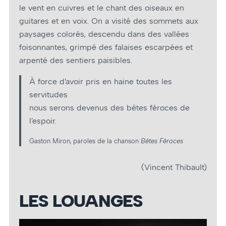
le vent en cuivres et le chant des oiseaux en
guitares et en voix. On a visité des sommets aux
paysages colorés, descendu dans des vallées
foisonnantes, grimpé des falaises escarpées et
arpenté des sentiers paisibles.
À force d’avoir pris en haine toutes les
servitudes
nous serons devenus des bêtes féroces de
l’espoir.
Gaston Miron, paroles de la chanson
Bêtes Féroces
(Vincent Thibault)
LES LOUANGES