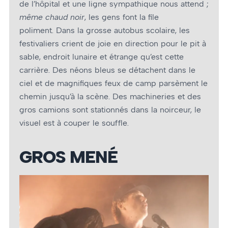
de l’hôpital et une ligne sympathique nous attend ;
même chaud noir
, les gens font la file
poliment. Dans la grosse autobus scolaire, les
festivaliers crient de joie en direction pour le pit à
sable, endroit lunaire et étrange qu’est cette
carrière. Des néons bleus se détachent dans le
ciel et de magnifiques feux de camp parsèment le
chemin jusqu’à la scène. Des machineries et des
gros camions sont stationnés dans la noirceur, le
visuel est à couper le souffle.
GROS MENÉ