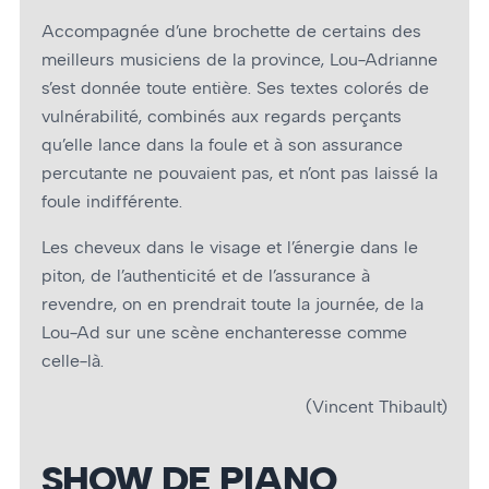
Accompagnée d’une brochette de certains des
meilleurs musiciens de la province, Lou-Adrianne
s’est donnée toute entière. Ses textes colorés de
vulnérabilité, combinés aux regards perçants
qu’elle lance dans la foule et à son assurance
percutante ne pouvaient pas, et n’ont pas laissé la
foule indifférente.
Les cheveux dans le visage et l’énergie dans le
piton, de l’authenticité et de l’assurance à
revendre, on en prendrait toute la journée, de la
Lou-Ad sur une scène enchanteresse comme
celle-là.
(Vincent Thibault)
SHOW DE PIANO