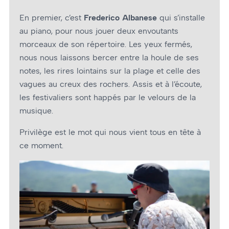
En premier, c’est
Frederico Albanese
qui s’installe
au piano, pour nous jouer deux envoutants
morceaux de son répertoire. Les yeux fermés,
nous nous laissons bercer entre la houle de ses
notes, les rires lointains sur la plage et celle des
vagues au creux des rochers. Assis et à l’écoute,
les festivaliers sont happés par le velours de la
musique.
Privilège est le mot qui nous vient tous en tête à
ce moment.