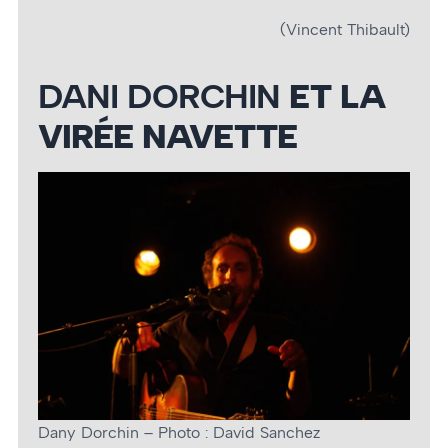
(Vincent Thibault)
DANI DORCHIN
ET LA
VIRÉE NAVETTE
Dany Dorchin – Photo : David Sanchez