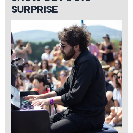
SURPRISE