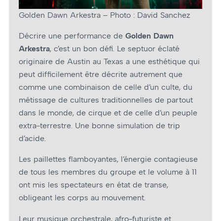
Golden Dawn Arkestra – Photo : David Sanchez
Décrire une performance de
Golden Dawn
Arkestra
, c’est un bon défi. Le septuor éclaté
originaire de Austin au Texas a une esthétique qui
peut difficilement être décrite autrement que
comme une combinaison de celle d’un culte, du
métissage de cultures traditionnelles de partout
dans le monde, de cirque et de celle d’un peuple
extra-terrestre. Une bonne simulation de trip
d’acide.
Les paillettes flamboyantes, l’énergie contagieuse
de tous les membres du groupe et le volume à 11
ont mis les spectateurs en état de transe,
obligeant les corps au mouvement.
Leur musique orchestrale, afro-futuriste et