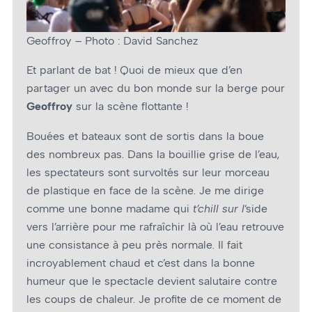
Geoffroy – Photo : David Sanchez
Et parlant de bat ! Quoi de mieux que d’en
partager un avec du bon monde sur la berge pour
Geoffroy
sur la scène flottante !
Bouées et bateaux sont de sortis dans la boue
des nombreux pas. Dans la bouillie grise de l’eau,
les spectateurs sont survoltés sur leur morceau
de plastique en face de la scène. Je me dirige
comme une bonne madame qui
t’chill sur l
‘side
vers l’arrière pour me rafraîchir là où l’eau retrouve
une consistance à peu près normale. Il fait
incroyablement chaud et c’est dans la bonne
humeur que le spectacle devient salutaire contre
les coups de chaleur. Je profite de ce moment de