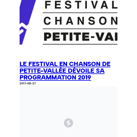
LE FESTIVAL EN CHANSON DE
PETITE-VALLÉE DÉVOILE SA
PROGRAMMATION 2019
2017-08-27