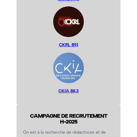
CKRL 89,1
CKIA 88,3
CAMPAGNE DE RECRUTEMENT
H-2025
On est à la recherche de rédactrices et de