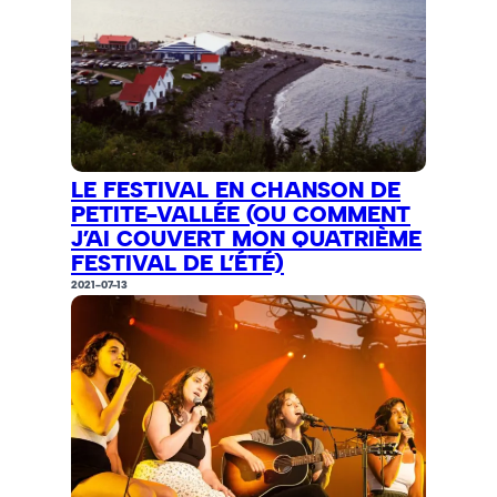
LE FESTIVAL EN CHANSON DE
PETITE-VALLÉE (OU COMMENT
J’AI COUVERT MON QUATRIÈME
FESTIVAL DE L’ÉTÉ)
2021-07-13