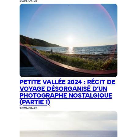
2024-09-03
PETITE VALLÉE 2024 : RÉCIT DE
VOYAGE DÉSORGANISÉ D’UN
PHOTOGRAPHE NOSTALGIQUE
(PARTIE 1)
2023-08-25