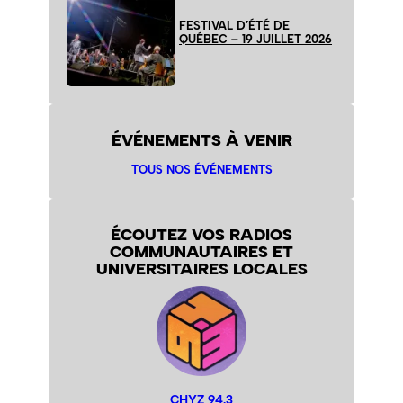
FESTIVAL D’ÉTÉ DE
QUÉBEC – 19 JUILLET 2026
ÉVÉNEMENTS À VENIR
TOUS NOS ÉVÉNEMENTS
ÉCOUTEZ VOS RADIOS
COMMUNAUTAIRES ET
UNIVERSITAIRES LOCALES
CHYZ 94,3