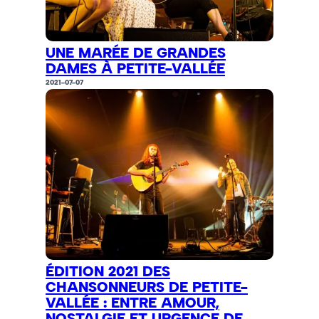
UNE MARÉE DE GRANDES
DAMES À PETITE-VALLÉE
2021-07-07
ÉDITION 2021 DES
CHANSONNEURS DE PETITE-
VALLÉE : ENTRE AMOUR,
NOSTALGIE ET URGENCE DE