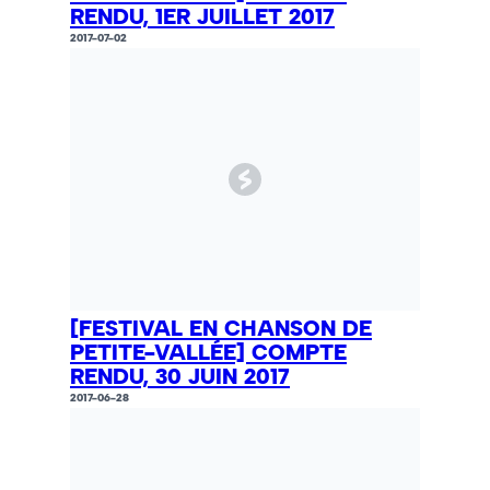
RENDU, 1ER JUILLET 2017
2017-07-02
[FESTIVAL EN CHANSON DE
PETITE-VALLÉE] COMPTE
RENDU, 30 JUIN 2017
2017-06-28