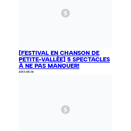
[FESTIVAL EN CHANSON DE
PETITE-VALLÉE] 5 SPECTACLES
À NE PAS MANQUER!
2017-05-18