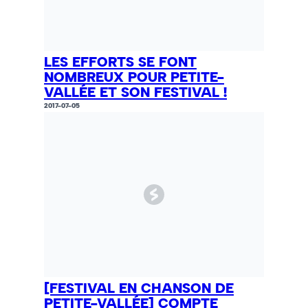
LES EFFORTS SE FONT
NOMBREUX POUR PETITE-
VALLÉE ET SON FESTIVAL !
2017-07-05
[FESTIVAL EN CHANSON DE
PETITE-VALLÉE] COMPTE