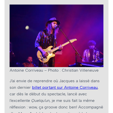
Antoine Corriveau – Photo : Christian Villeneuve
J’ai envie de reprendre où Jacques a laissé dans
son dernier
billet portant sur Antoine Corriveau
,
car dès le début du spectacle, lancé avec
l’excellente
Quelqu’un
, je me suis fait la même
réflexion : wow, ça groove donc ben! Accompagné