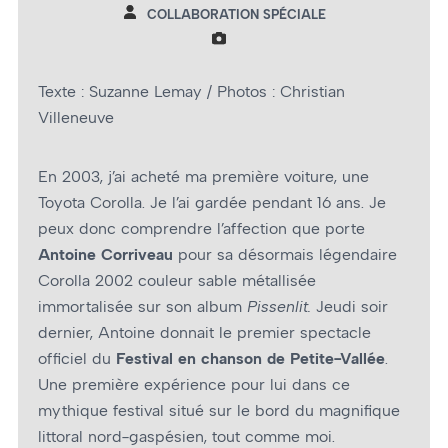
COLLABORATION SPÉCIALE
Texte : Suzanne Lemay / Photos : Christian
Villeneuve
En 2003, j’ai acheté ma première voiture, une
Toyota Corolla. Je l’ai gardée pendant 16 ans. Je
peux donc comprendre l’affection que porte
Antoine Corriveau
pour sa désormais légendaire
Corolla 2002 couleur sable métallisée
immortalisée sur son album
Pissenlit.
Jeudi soir
dernier, Antoine donnait le premier spectacle
officiel du
Festival en chanson de Petite-Vallée
.
Une première expérience pour lui dans ce
mythique festival situé sur le bord du magnifique
littoral nord-gaspésien, tout comme moi.