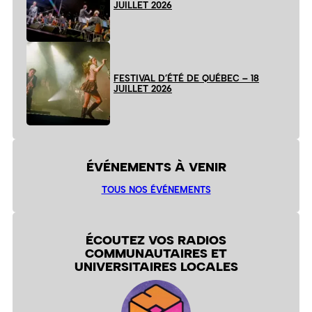
JUILLET 2026
FESTIVAL D’ÉTÉ DE QUÉBEC – 18
JUILLET 2026
ÉVÉNEMENTS À VENIR
TOUS NOS ÉVÉNEMENTS
ÉCOUTEZ VOS RADIOS
COMMUNAUTAIRES ET
UNIVERSITAIRES LOCALES