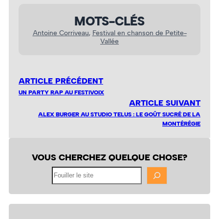
MOTS-CLÉS
Antoine Corriveau
, 
Festival en chanson de Petite-
Vallée
ARTICLE PRÉCÉDENT
UN PARTY RAP AU FESTIVOIX
ARTICLE SUIVANT
ALEX BURGER AU STUDIO TELUS : LE GOÛT SUCRÉ DE LA
MONTÉRÉGIE
VOUS CHERCHEZ QUELQUE CHOSE?
Fouiller
le
site