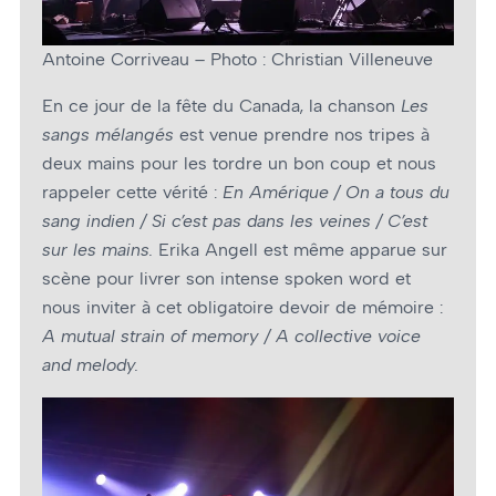
Antoine Corriveau – Photo : Christian Villeneuve
En ce jour de la fête du Canada, la chanson
Les
sangs mélangés
est venue prendre nos tripes à
deux mains pour les tordre un bon coup et nous
rappeler cette vérité :
En Amérique / On a tous du
sang indien / Si c’est pas dans les veines / C’est
sur les mains.
Erika Angell est même apparue sur
scène pour livrer son intense spoken word et
nous inviter à cet obligatoire devoir de mémoire :
A mutual strain of memory / A collective voice
and melody.