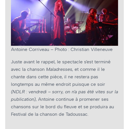
Antoine Corriveau – Photo : Christian Villeneuve
Juste avant le rappel, le spectacle s’est terminé
avec la chanson
Maladresses,
et comme il le
chante dans cette pièce, il ne restera pas
longtemps au même endroit puisque ce soir
(NDLR : vendredi – sorry, on n’a pas été vites sur la
publication)
, Antoine continue à promener ses
chansons sur le bord du fleuve et se produira au
Festival de la chanson de Tadoussac.