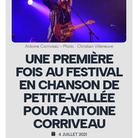
Antoine Corriveau – Photo : Christian Villeneuve
UNE PREMIÈRE
FOIS AU FESTIVAL
EN CHANSON DE
PETITE-VALLÉE
POUR ANTOINE
CORRIVEAU
4 JUILLET 2021