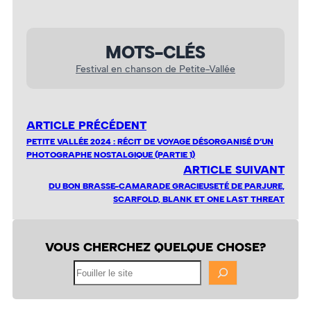
MOTS-CLÉS
Festival en chanson de Petite-Vallée
ARTICLE PRÉCÉDENT
PETITE VALLÉE 2024 : RÉCIT DE VOYAGE DÉSORGANISÉ D’UN
PHOTOGRAPHE NOSTALGIQUE (PARTIE 1)
ARTICLE SUIVANT
DU BON BRASSE-CAMARADE GRACIEUSETÉ DE PARJURE,
SCARFOLD, BLANK ET ONE LAST THREAT
VOUS CHERCHEZ QUELQUE CHOSE?
Fouiller
le
site