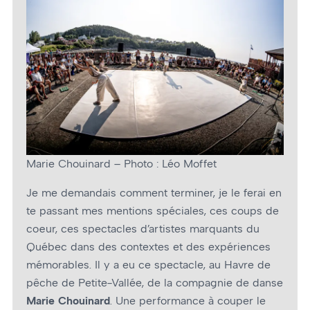
Marie Chouinard – Photo : Léo Moffet
Je me demandais comment terminer, je le ferai en
te passant mes mentions spéciales, ces coups de
cœur, ces spectacles d’artistes marquants du
Québec dans des contextes et des expériences
mémorables. Il y a eu ce spectacle, au Havre de
pêche de Petite-Vallée, de la compagnie de danse
Marie Chouinard
. Une performance à couper le