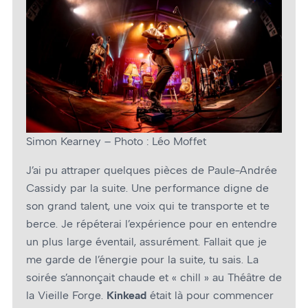
Simon Kearney – Photo : Léo Moffet
J’ai pu attraper quelques pièces de Paule-Andrée
Cassidy par la suite. Une performance digne de
son grand talent, une voix qui te transporte et te
berce. Je répéterai l’expérience pour en entendre
un plus large éventail, assurément. Fallait que je
me garde de l’énergie pour la suite, tu sais. La
soirée s’annonçait chaude et « chill » au Théâtre de
la Vieille Forge.
Kinkead
était là pour commencer