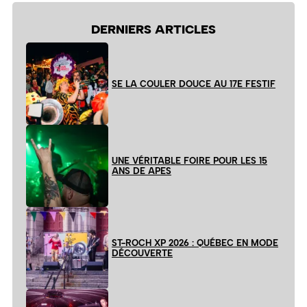
DERNIERS ARTICLES
SE LA COULER DOUCE AU 17E FESTIF
UNE VÉRITABLE FOIRE POUR LES 15
ANS DE APES
ST-ROCH XP 2026 : QUÉBEC EN MODE
DÉCOUVERTE