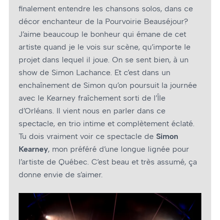
finalement entendre les chansons solos, dans ce
décor enchanteur de la Pourvoirie Beauséjour?
J’aime beaucoup le bonheur qui émane de cet
artiste quand je le vois sur scène, qu’importe le
projet dans lequel il joue. On se sent bien, à un
show de Simon Lachance. Et c’est dans un
enchaînement de Simon qu’on poursuit la journée
avec le Kearney fraîchement sorti de l’Île
d’Orléans. Il vient nous en parler dans ce
spectacle, en trio intime et complètement éclaté.
Tu dois vraiment voir ce spectacle de
Simon
Kearney
, mon préféré d’une longue lignée pour
l’artiste de Québec. C’est beau et très assumé, ça
donne envie de s’aimer.