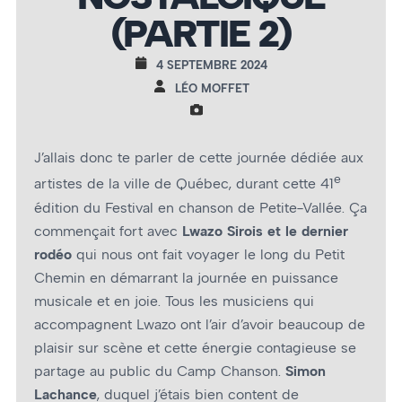
(PARTIE 2)
4 SEPTEMBRE 2024
LÉO MOFFET
J’allais donc te parler de cette journée dédiée aux
e
artistes de la ville de Québec, durant cette 41
édition du Festival en chanson de Petite-Vallée. Ça
commençait fort avec
Lwazo Sirois et le dernier
rodéo
qui nous ont fait voyager le long du Petit
Chemin en démarrant la journée en puissance
musicale et en joie. Tous les musiciens qui
accompagnent Lwazo ont l’air d’avoir beaucoup de
plaisir sur scène et cette énergie contagieuse se
partage au public du Camp Chanson.
Simon
Lachance
, duquel j’étais bien content de