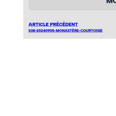
MO
ARTICLE PRÉCÉDENT
038-20240905-MONASTÈRE-COURTOISIE