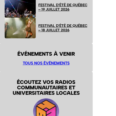
FESTIVAL D’ÉTÉ DE QUÉBEC
– 19 JUILLET 2026
FESTIVAL D’ÉTÉ DE QUÉBEC
– 18 JUILLET 2026
ÉVÉNEMENTS À VENIR
TOUS NOS ÉVÉNEMENTS
ÉCOUTEZ VOS RADIOS
COMMUNAUTAIRES ET
UNIVERSITAIRES LOCALES