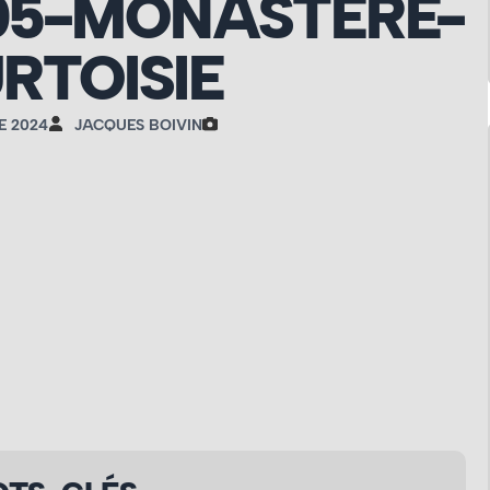
05-MONASTÈRE-
RTOISIE
E 2024
JACQUES BOIVIN