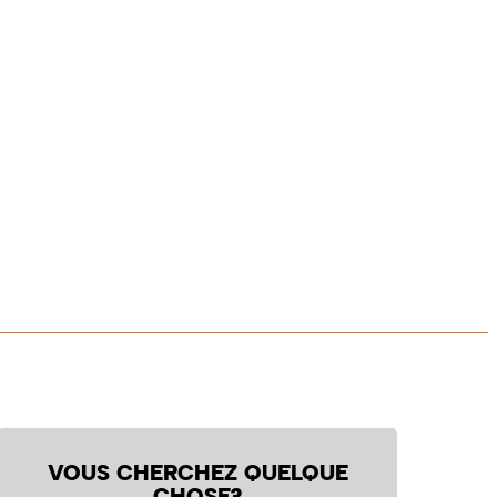
VOUS CHERCHEZ QUELQUE
CHOSE?