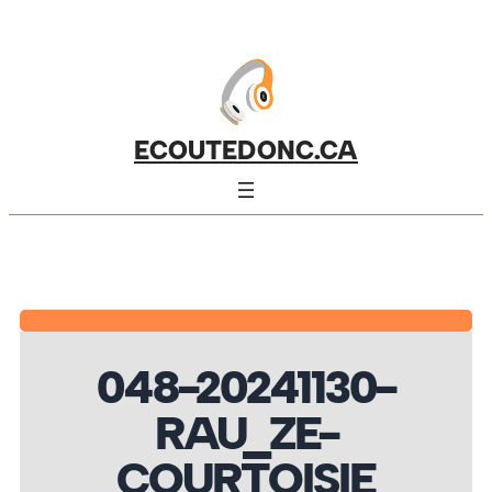
ECOUTEDONC.CA
048-20241130-
RAU_ZE-
COURTOISIE