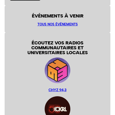
ÉVÉNEMENTS À VENIR
TOUS NOS ÉVÉNEMENTS
ÉCOUTEZ VOS RADIOS
COMMUNAUTAIRES ET
UNIVERSITAIRES LOCALES
CHYZ 94,3