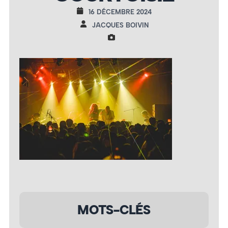
16 DÉCEMBRE 2024
JACQUES BOIVIN
MOTS-CLÉS