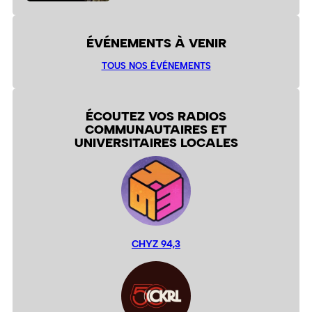
ÉVÉNEMENTS À VENIR
TOUS NOS ÉVÉNEMENTS
ÉCOUTEZ VOS RADIOS
COMMUNAUTAIRES ET
UNIVERSITAIRES LOCALES
CHYZ 94,3