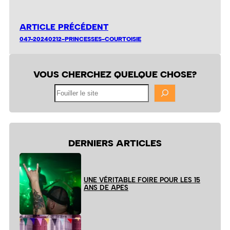
ARTICLE PRÉCÉDENT
047-20240212-PRINCESSES-COURTOISIE
VOUS CHERCHEZ QUELQUE CHOSE?
Fouiller
le
site
DERNIERS ARTICLES
UNE VÉRITABLE FOIRE POUR LES 15
ANS DE APES