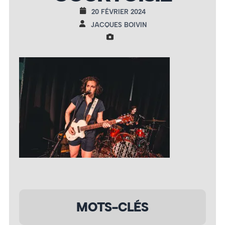
20 FÉVRIER 2024
JACQUES BOIVIN
MOTS-CLÉS