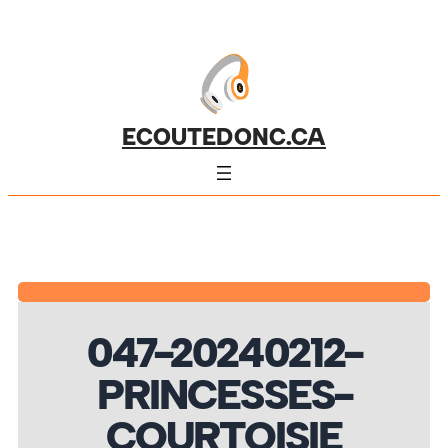
ECOUTEDONC.CA
047-20240212-
PRINCESSES-
COURTOISIE