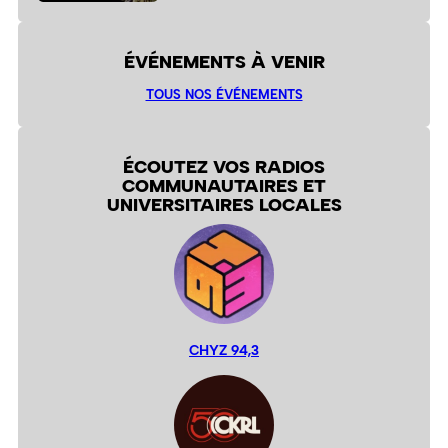
ÉVÉNEMENTS À VENIR
TOUS NOS ÉVÉNEMENTS
ÉCOUTEZ VOS RADIOS
COMMUNAUTAIRES ET
UNIVERSITAIRES LOCALES
CHYZ 94,3