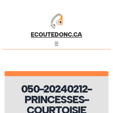
ECOUTEDONC.CA
050-20240212-
PRINCESSES-
COURTOISIE