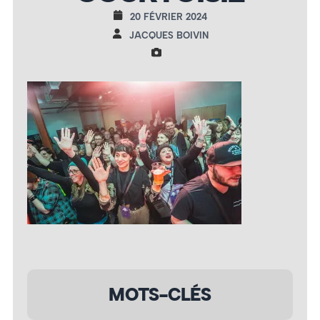
20 FÉVRIER 2024
JACQUES BOIVIN
MOTS-CLÉS