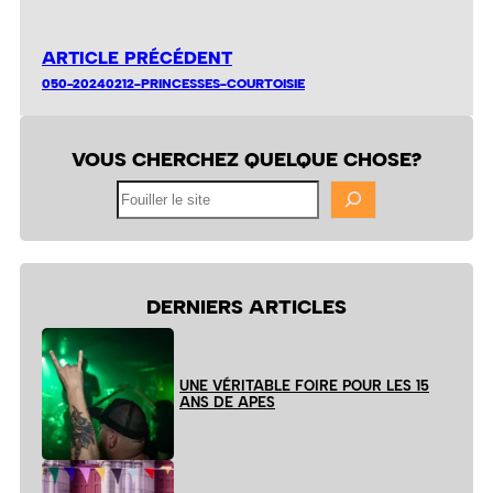
ARTICLE PRÉCÉDENT
050-20240212-PRINCESSES-COURTOISIE
VOUS CHERCHEZ QUELQUE CHOSE?
Fouiller
le
site
DERNIERS ARTICLES
UNE VÉRITABLE FOIRE POUR LES 15
ANS DE APES