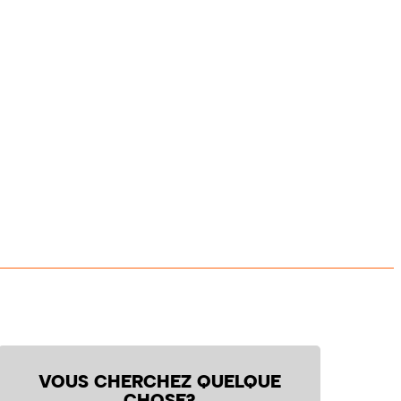
VOUS CHERCHEZ QUELQUE
CHOSE?