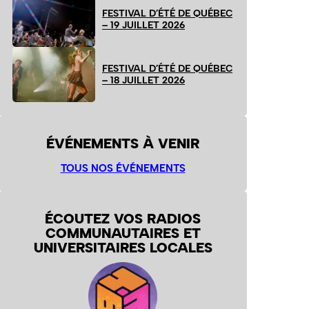
FESTIVAL D’ÉTÉ DE QUÉBEC
– 19 JUILLET 2026
FESTIVAL D’ÉTÉ DE QUÉBEC
– 18 JUILLET 2026
ÉVÉNEMENTS À VENIR
TOUS NOS ÉVÉNEMENTS
ÉCOUTEZ VOS RADIOS
COMMUNAUTAIRES ET
UNIVERSITAIRES LOCALES