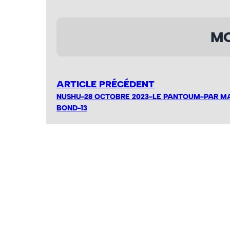
MO
ARTICLE PRÉCÉDENT
NUSHU-28 OCTOBRE 2023-LE PANTOUM-PAR M
BOND-13