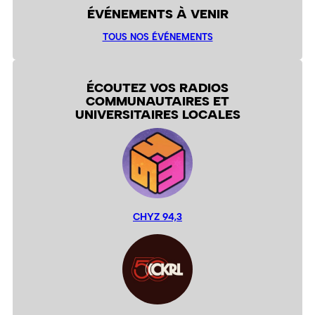
ÉVÉNEMENTS À VENIR
TOUS NOS ÉVÉNEMENTS
ÉCOUTEZ VOS RADIOS
COMMUNAUTAIRES ET
UNIVERSITAIRES LOCALES
CHYZ 94,3