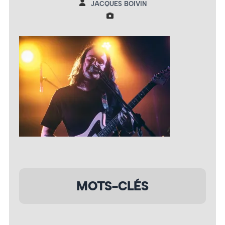
JACQUES BOIVIN
MOTS-CLÉS