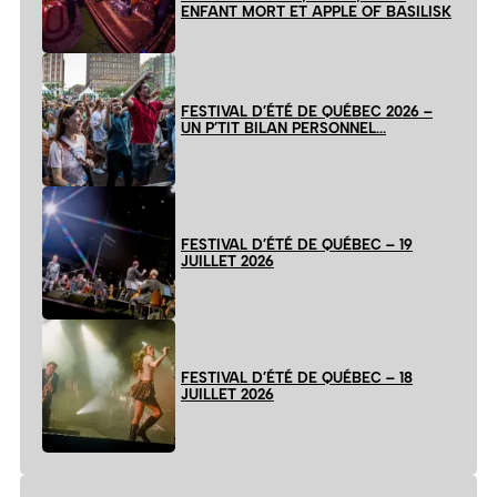
ENFANT MORT ET APPLE OF BASILISK
FESTIVAL D’ÉTÉ DE QUÉBEC 2026 –
UN P’TIT BILAN PERSONNEL…
FESTIVAL D’ÉTÉ DE QUÉBEC – 19
JUILLET 2026
FESTIVAL D’ÉTÉ DE QUÉBEC – 18
JUILLET 2026