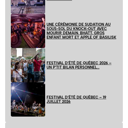
UNE CÉRÉMONIE DE SUDATION AU
SOUS-SOL DU KNOCK-OUT AVEC
MOURIR DEMAIN, BHATT, GROS
ENFANT MORT ET APPLE OF BASILISK
FESTIVAL D’ÉTÉ DE QUÉBEC 2026 –
UN P’TIT BILAN PERSONNEL…
FESTIVAL D’ÉTÉ DE QUÉBEC – 19
JUILLET 2026