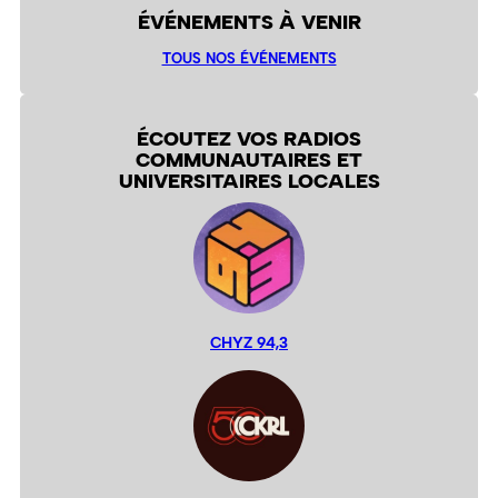
ÉVÉNEMENTS À VENIR
TOUS NOS ÉVÉNEMENTS
ÉCOUTEZ VOS RADIOS
COMMUNAUTAIRES ET
UNIVERSITAIRES LOCALES
CHYZ 94,3