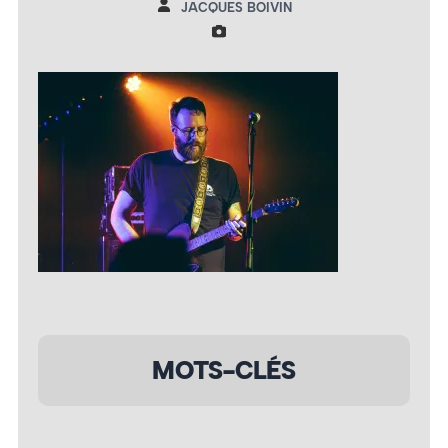
JACQUES BOIVIN
MOTS-CLÉS