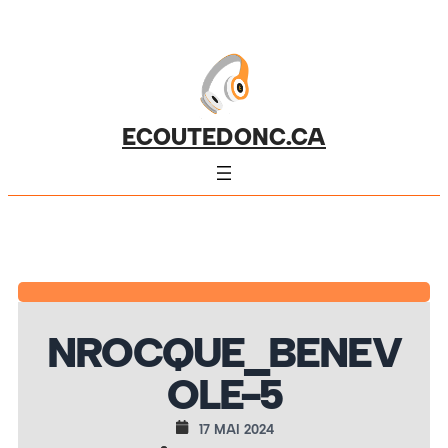
ECOUTEDONC.CA
NROCQUE_BENEV
OLE-5
17 MAI 2024