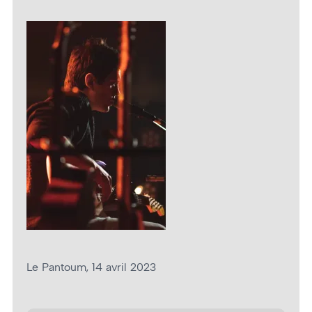
Le Pantoum, 14 avril 2023