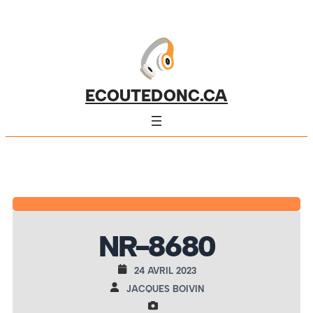
ECOUTEDONC.CA
NR-8680
24 AVRIL 2023
JACQUES BOIVIN