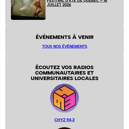
FESTIVAL D’ÉTÉ DE QUÉBEC – 18
JUILLET 2026
ÉVÉNEMENTS À VENIR
TOUS NOS ÉVÉNEMENTS
ÉCOUTEZ VOS RADIOS
COMMUNAUTAIRES ET
UNIVERSITAIRES LOCALES
CHYZ 94,3