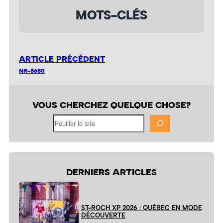
MOTS-CLÉS
ARTICLE PRÉCÉDENT
NR-8680
VOUS CHERCHEZ QUELQUE CHOSE?
Fouiller
le
site
DERNIERS ARTICLES
ST-ROCH XP 2026 : QUÉBEC EN MODE
DÉCOUVERTE