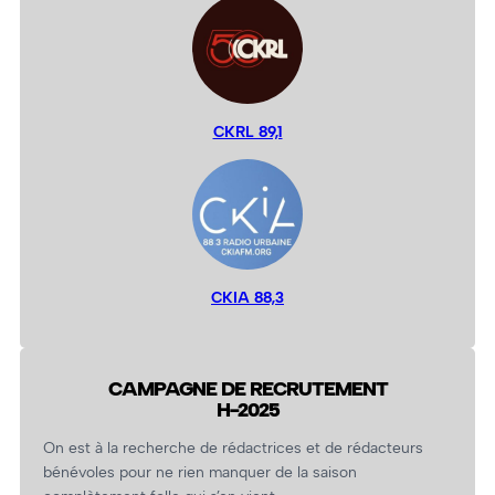
CKRL 89,1
CKIA 88,3
CAMPAGNE DE RECRUTEMENT
H-2025
On est à la recherche de rédactrices et de rédacteurs
bénévoles pour ne rien manquer de la saison