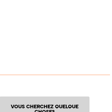
VOUS CHERCHEZ QUELQUE
CHOSE?