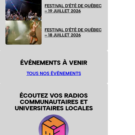
FESTIVAL D’ÉTÉ DE QUÉBEC
– 19 JUILLET 2026
FESTIVAL D’ÉTÉ DE QUÉBEC
– 18 JUILLET 2026
ÉVÉNEMENTS À VENIR
TOUS NOS ÉVÉNEMENTS
ÉCOUTEZ VOS RADIOS
COMMUNAUTAIRES ET
UNIVERSITAIRES LOCALES