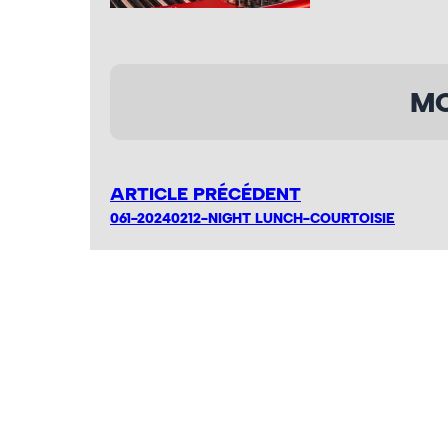
MO
ARTICLE PRÉCÉDENT
061-20240212-NIGHT LUNCH-COURTOISIE