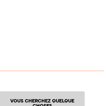
VOUS CHERCHEZ QUELQUE
CHOSE?