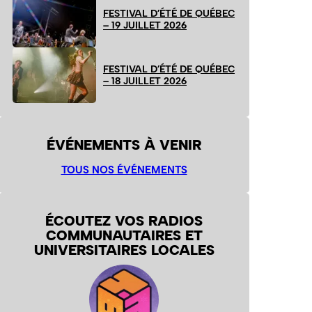
FESTIVAL D’ÉTÉ DE QUÉBEC
– 19 JUILLET 2026
FESTIVAL D’ÉTÉ DE QUÉBEC
– 18 JUILLET 2026
ÉVÉNEMENTS À VENIR
TOUS NOS ÉVÉNEMENTS
ÉCOUTEZ VOS RADIOS
COMMUNAUTAIRES ET
UNIVERSITAIRES LOCALES