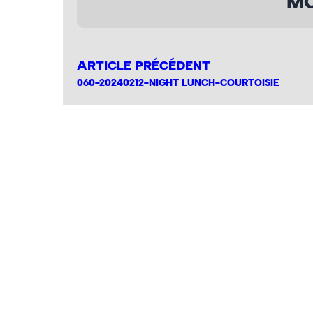
MO
ARTICLE PRÉCÉDENT
060-20240212-NIGHT LUNCH-COURTOISIE