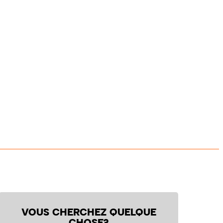
VOUS CHERCHEZ QUELQUE
CHOSE?