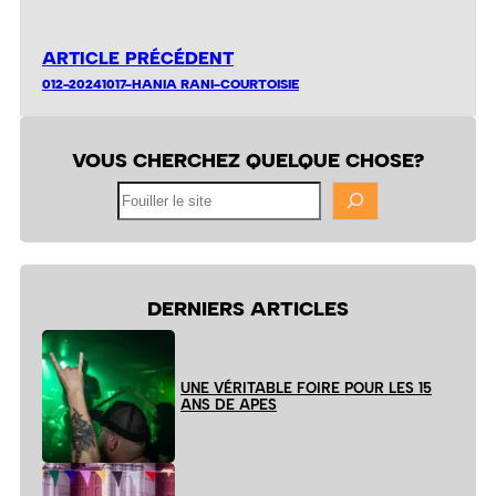
ARTICLE PRÉCÉDENT
012-20241017-HANIA RANI-COURTOISIE
VOUS CHERCHEZ QUELQUE CHOSE?
Fouiller
le
site
DERNIERS ARTICLES
UNE VÉRITABLE FOIRE POUR LES 15
ANS DE APES