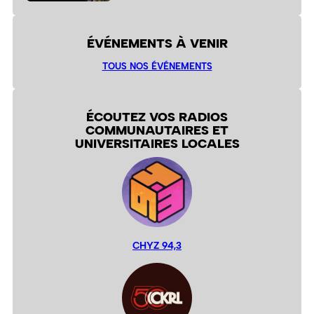
ÉVÉNEMENTS À VENIR
TOUS NOS ÉVÉNEMENTS
ÉCOUTEZ VOS RADIOS
COMMUNAUTAIRES ET
UNIVERSITAIRES LOCALES
CHYZ 94,3