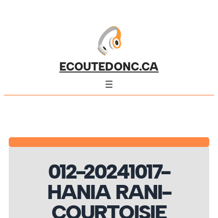
ECOUTEDONC.CA
012-20241017-
HANIA RANI-
COURTOISIE