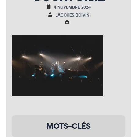
4 NOVEMBRE 2024
JACQUES BOIVIN
MOTS-CLÉS