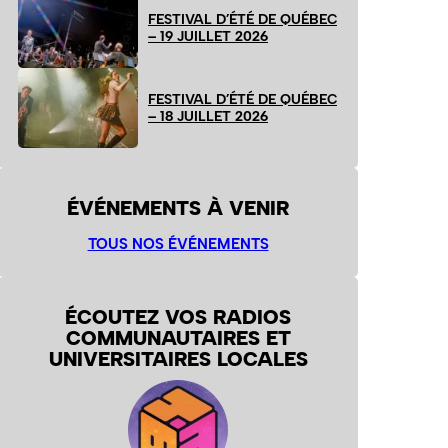
FESTIVAL D’ÉTÉ DE QUÉBEC
– 19 JUILLET 2026
FESTIVAL D’ÉTÉ DE QUÉBEC
– 18 JUILLET 2026
ÉVÉNEMENTS À VENIR
TOUS NOS ÉVÉNEMENTS
ÉCOUTEZ VOS RADIOS
COMMUNAUTAIRES ET
UNIVERSITAIRES LOCALES