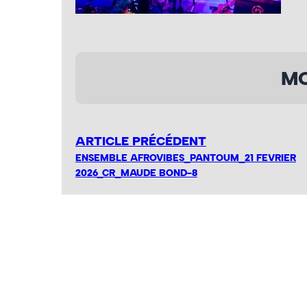
MO
ARTICLE PRÉCÉDENT
ENSEMBLE AFROVIBES_PANTOUM_21 FEVRIER
2026_CR_MAUDE BOND-8