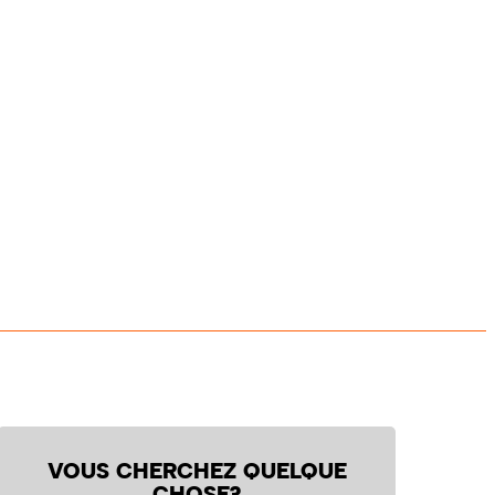
VOUS CHERCHEZ QUELQUE
CHOSE?