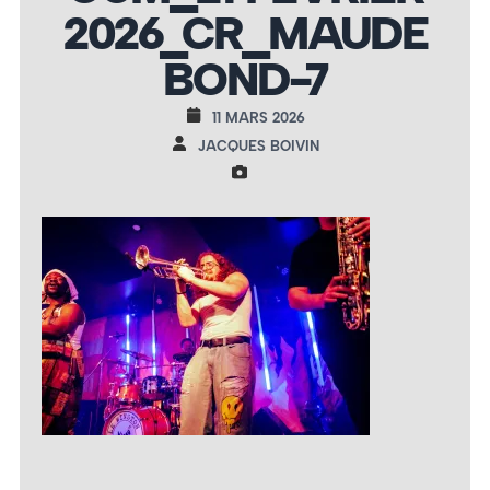
2026_CR_MAUDE
BOND-7
11 MARS 2026
JACQUES BOIVIN