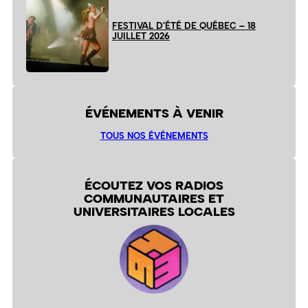
FESTIVAL D’ÉTÉ DE QUÉBEC – 18
JUILLET 2026
ÉVÉNEMENTS À VENIR
TOUS NOS ÉVÉNEMENTS
ÉCOUTEZ VOS RADIOS
COMMUNAUTAIRES ET
UNIVERSITAIRES LOCALES