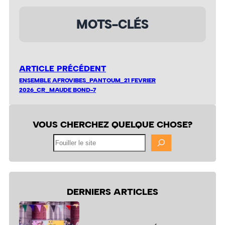
MOTS-CLÉS
ARTICLE PRÉCÉDENT
ENSEMBLE AFROVIBES_PANTOUM_21 FEVRIER
2026_CR_MAUDE BOND-7
VOUS CHERCHEZ QUELQUE CHOSE?
Fouiller
le
site
DERNIERS ARTICLES