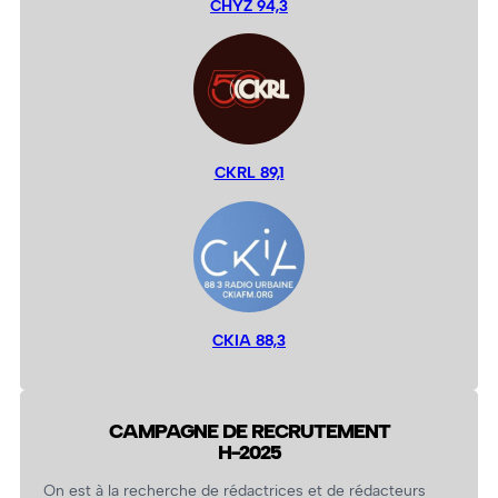
CHYZ 94,3
CKRL 89,1
CKIA 88,3
CAMPAGNE DE RECRUTEMENT
H-2025
On est à la recherche de rédactrices et de rédacteurs