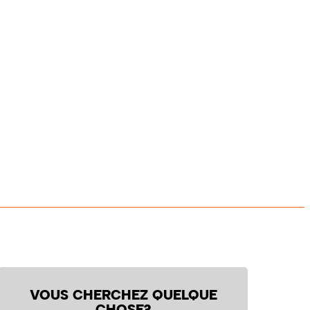
VOUS CHERCHEZ QUELQUE
CHOSE?