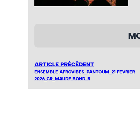
MO
ARTICLE PRÉCÉDENT
ENSEMBLE AFROVIBES_PANTOUM_21 FEVRIER
2026_CR_MAUDE BOND-5