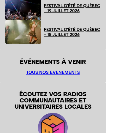
FESTIVAL D’ÉTÉ DE QUÉBEC
– 19 JUILLET 2026
FESTIVAL D’ÉTÉ DE QUÉBEC
– 18 JUILLET 2026
ÉVÉNEMENTS À VENIR
TOUS NOS ÉVÉNEMENTS
ÉCOUTEZ VOS RADIOS
COMMUNAUTAIRES ET
UNIVERSITAIRES LOCALES