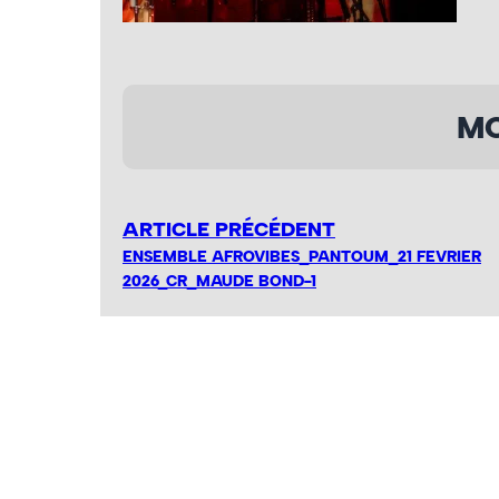
MO
ARTICLE PRÉCÉDENT
ENSEMBLE AFROVIBES_PANTOUM_21 FEVRIER
2026_CR_MAUDE BOND-1