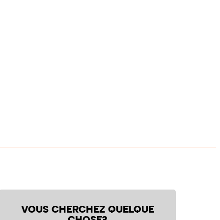
VOUS CHERCHEZ QUELQUE
CHOSE?