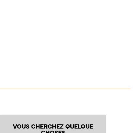
VOUS CHERCHEZ QUELQUE
CHOSE?