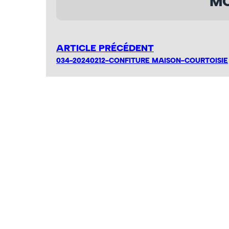
MO
ARTICLE PRÉCÉDENT
034-20240212-CONFITURE MAISON-COURTOISIE