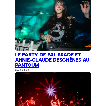
LE PARTY DE PALISSADE ET
ANNIE-CLAUDE DESCHÊNES AU
PANTOUM
2026-04-06