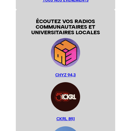
TOUS NOS ÉVÉNEMENTS
ÉCOUTEZ VOS RADIOS
COMMUNAUTAIRES ET
UNIVERSITAIRES LOCALES
CHYZ 94,3
CKRL 89,1