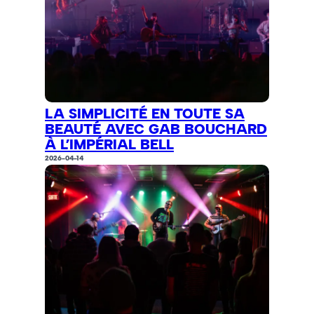
LA SIMPLICITÉ EN TOUTE SA
BEAUTÉ AVEC GAB BOUCHARD
À L’IMPÉRIAL BELL
2026-04-14