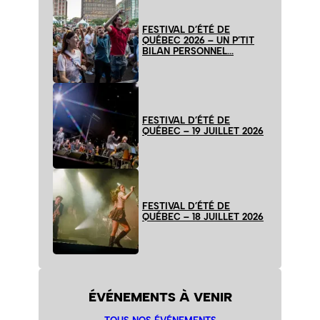
FESTIVAL D’ÉTÉ DE
QUÉBEC 2026 – UN P’TIT
BILAN PERSONNEL…
FESTIVAL D’ÉTÉ DE
QUÉBEC – 19 JUILLET 2026
FESTIVAL D’ÉTÉ DE
QUÉBEC – 18 JUILLET 2026
ÉVÉNEMENTS À VENIR