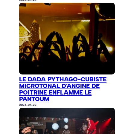
LE DADA PYTHAGO-CUBISTE
MICROTONAL D’ANGINE DE
POITRINE ENFLAMME LE
PANTOUM
2026-04-22