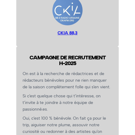
CKIA 88,3
CAMPAGNE DE RECRUTEMENT
H-2025
On est à la recherche de rédactrices et de
rédacteurs bénévoles pour ne rien manquer
de la saison complètement folle qui s’en vient.
Si c’est quelque chose qui t’intéresse, on
t’invite à te joindre à notre équipe de
passionné.es.
Oui, c’est 100 % bénévole. On fait ça pour le
trip, aiguiser notre plume, assouvir notre
curiosité ou redonner à des artistes qu’on