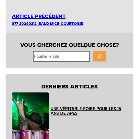
ARTICLE PRÉCÉDENT
077-20240212-BALD MICE-COURTOISIE
VOUS CHERCHEZ QUELQUE CHOSE?
Fouiller
le
site
DERNIERS ARTICLES
UNE VÉRITABLE FOIRE POUR LES 15
ANS DE APES