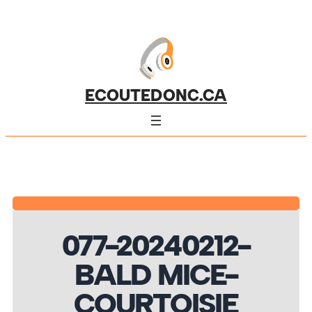
ECOUTEDONC.CA
077-20240212-
BALD MICE-
COURTOISIE