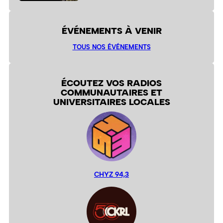
ÉVÉNEMENTS À VENIR
TOUS NOS ÉVÉNEMENTS
ÉCOUTEZ VOS RADIOS
COMMUNAUTAIRES ET
UNIVERSITAIRES LOCALES
CHYZ 94,3