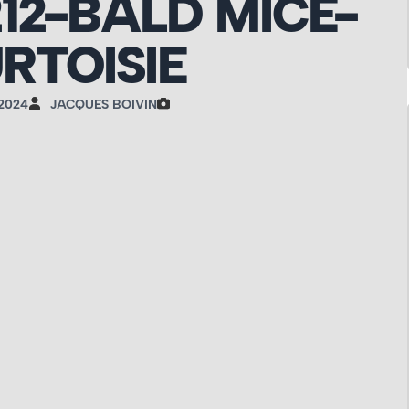
12-BALD MICE-
RTOISIE
 2024
JACQUES BOIVIN