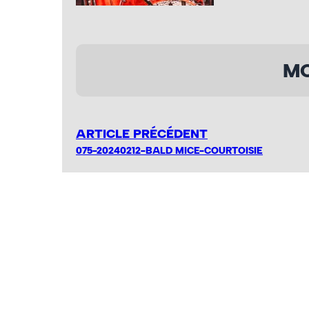
MO
ARTICLE PRÉCÉDENT
075-20240212-BALD MICE-COURTOISIE