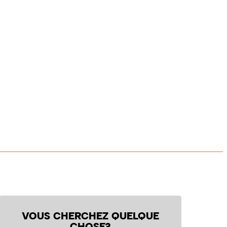
VOUS CHERCHEZ QUELQUE
CHOSE?