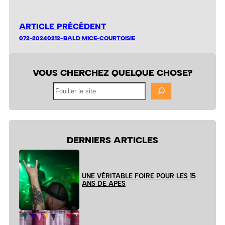
ARTICLE PRÉCÉDENT
072-20240212-BALD MICE-COURTOISIE
VOUS CHERCHEZ QUELQUE CHOSE?
Fouiller
le
site
DERNIERS ARTICLES
UNE VÉRITABLE FOIRE POUR LES 15
ANS DE APES