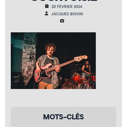
20 FÉVRIER 2024
JACQUES BOIVIN
MOTS-CLÉS