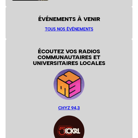
ÉVÉNEMENTS À VENIR
TOUS NOS ÉVÉNEMENTS
ÉCOUTEZ VOS RADIOS
COMMUNAUTAIRES ET
UNIVERSITAIRES LOCALES
CHYZ 94,3