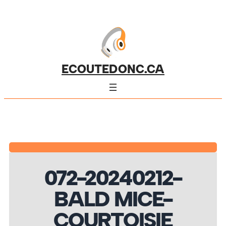
ECOUTEDONC.CA
072-20240212-
BALD MICE-
COURTOISIE