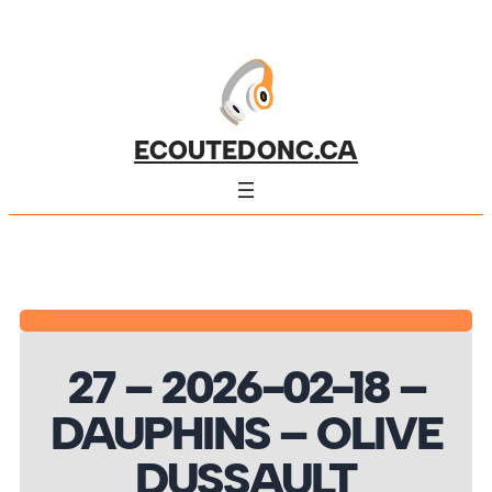
ECOUTEDONC.CA
27 – 2026-02-18 –
DAUPHINS – OLIVE
DUSSAULT