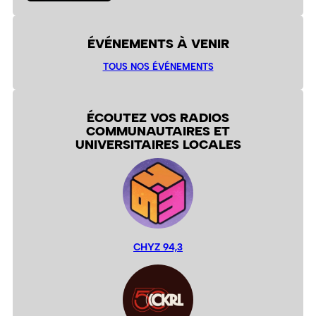
ÉVÉNEMENTS À VENIR
TOUS NOS ÉVÉNEMENTS
ÉCOUTEZ VOS RADIOS
COMMUNAUTAIRES ET
UNIVERSITAIRES LOCALES
CHYZ 94,3