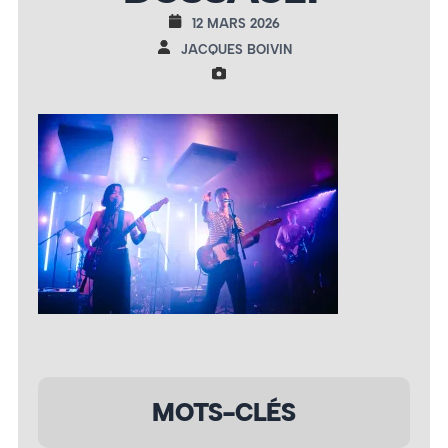
12 MARS 2026
JACQUES BOIVIN
MOTS-CLÉS