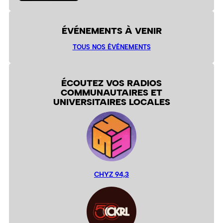
ÉVÉNEMENTS À VENIR
TOUS NOS ÉVÉNEMENTS
ÉCOUTEZ VOS RADIOS
COMMUNAUTAIRES ET
UNIVERSITAIRES LOCALES
CHYZ 94,3