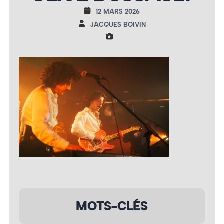
12 MARS 2026
JACQUES BOIVIN
MOTS-CLÉS