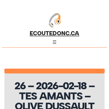
ECOUTEDONC.CA
26 – 2026-02-18 –
TES AMANTS –
OLIVE DUSSAULT