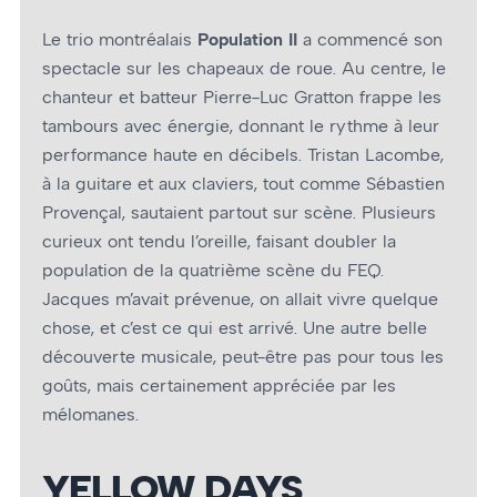
Le trio montréalais
Population II
a commencé son
spectacle sur les chapeaux de roue. Au centre, le
chanteur et batteur Pierre-Luc Gratton frappe les
tambours avec énergie, donnant le rythme à leur
performance haute en décibels. Tristan Lacombe,
à la guitare et aux claviers, tout comme Sébastien
Provençal, sautaient partout sur scène. Plusieurs
curieux ont tendu l’oreille, faisant doubler la
population de la quatrième scène du FEQ.
Jacques m’avait prévenue, on allait vivre quelque
chose, et c’est ce qui est arrivé. Une autre belle
découverte musicale, peut-être pas pour tous les
goûts, mais certainement appréciée par les
mélomanes.
YELLOW DAYS