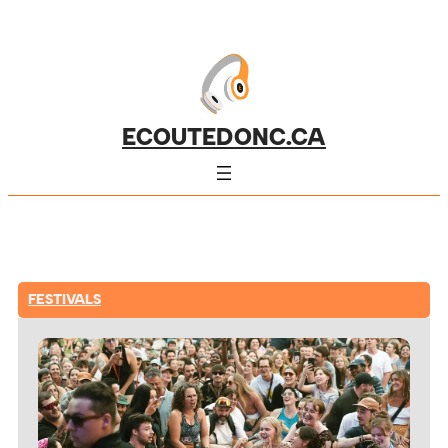
ECOUTEDONC.CA
FESTIVALS