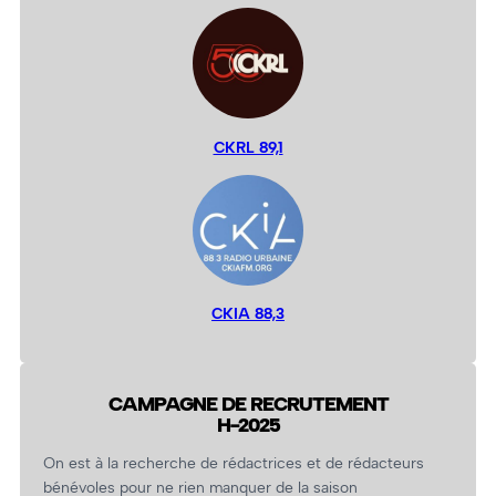
CKRL 89,1
CKIA 88,3
CAMPAGNE DE RECRUTEMENT
H-2025
On est à la recherche de rédactrices et de rédacteurs
bénévoles pour ne rien manquer de la saison