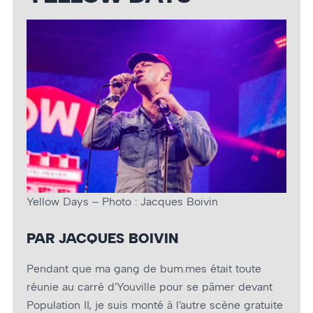
Yellow Days – Photo : Jacques Boivin
PAR JACQUES BOIVIN
Pendant que ma gang de bum.mes était toute
réunie au carré d’Youville pour se pâmer devant
Population II, je suis monté à l’autre scène gratuite