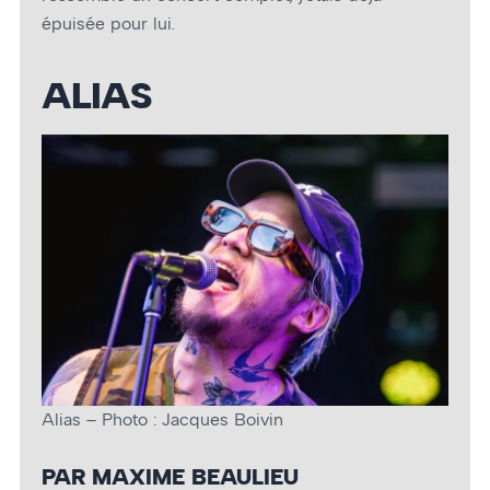
épuisée pour lui.
ALIAS
Alias – Photo : Jacques Boivin
PAR MAXIME BEAULIEU