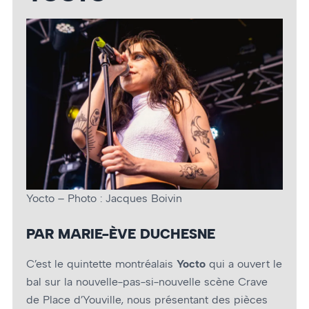
Yocto – Photo : Jacques Boivin
PAR MARIE-ÈVE DUCHESNE
C’est le quintette montréalais
Yocto
qui a ouvert le
bal sur la nouvelle-pas-si-nouvelle scène Crave
de Place d’Youville, nous présentant des pièces