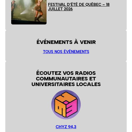
FESTIVAL D’ÉTÉ DE QUÉBEC – 18
JUILLET 2026
ÉVÉNEMENTS À VENIR
TOUS NOS ÉVÉNEMENTS
ÉCOUTEZ VOS RADIOS
COMMUNAUTAIRES ET
UNIVERSITAIRES LOCALES
CHYZ 94,3