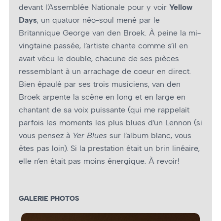
devant l’Assemblée Nationale pour y voir
Yellow
Days
, un quatuor néo-soul mené par le
Britannique George van den Broek. À peine la mi-
vingtaine passée, l’artiste chante comme s’il en
avait vécu le double, chacune de ses pièces
ressemblant à un arrachage de coeur en direct.
Bien épaulé par ses trois musiciens, van den
Broek arpente la scène en long et en large en
chantant de sa voix puissante (qui me rappelait
parfois les moments les plus blues d’un Lennon (si
vous pensez à
Yer Blues
sur l’album blanc, vous
êtes pas loin). Si la prestation était un brin linéaire,
elle n’en était pas moins énergique. À revoir!
GALERIE PHOTOS