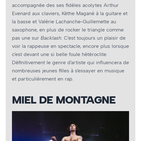
accompagnée des ses fidèles acolytes Arthur
Evenard aux claviers, Kèthe Magané à la guitare et
la basse et Valérie Lachanche-Guillemette au
saxophone, en plus de rocker le triangle comme
pas une sur
Backlash
. C’est toujours un plaisir de
voir la rappeuse en spectacle, encore plus lorsque
c’est devant une si belle foule hétéroclite.
Définitivement le genre d’artiste qui influencera de
nombreuses jeunes filles à s’essayer en musique
et particulièrement en rap.
MIEL DE MONTAGNE