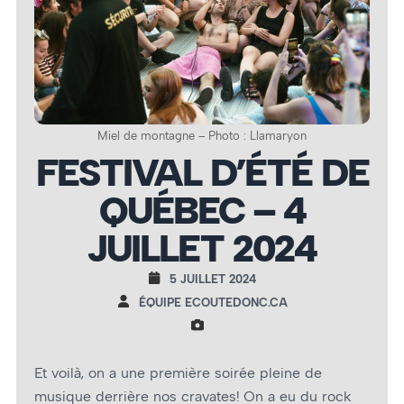
Miel de montagne – Photo : Llamaryon
FESTIVAL D’ÉTÉ DE
QUÉBEC – 4
JUILLET 2024
5 JUILLET 2024
ÉQUIPE ECOUTEDONC.CA
Et voilà, on a une première soirée pleine de
musique derrière nos cravates! On a eu du rock