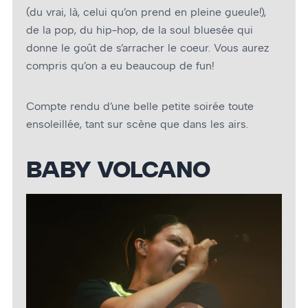
(du vrai, là, celui qu’on prend en pleine gueule!),
de la pop, du hip-hop, de la soul bluesée qui
donne le goût de s’arracher le coeur. Vous aurez
compris qu’on a eu beaucoup de fun!
Compte rendu d’une belle petite soirée toute
ensoleillée, tant sur scène que dans les airs.
BABY VOLCANO