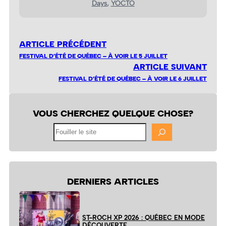
Days
, 
YOCTO
ARTICLE PRÉCÉDENT
FESTIVAL D’ÉTÉ DE QUÉBEC – À VOIR LE 5 JUILLET
ARTICLE SUIVANT
FESTIVAL D’ÉTÉ DE QUÉBEC – À VOIR LE 6 JUILLET
VOUS CHERCHEZ QUELQUE CHOSE?
Fouiller
le
site
DERNIERS ARTICLES
ST-ROCH XP 2026 : QUÉBEC EN MODE
DÉCOUVERTE