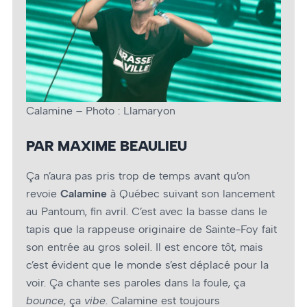
Calamine – Photo : Llamaryon
PAR MAXIME BEAULIEU
Ça n’aura pas pris trop de temps avant qu’on
revoie
Calamine
à Québec suivant son lancement
au Pantoum, fin avril. C’est avec la basse dans le
tapis que la rappeuse originaire de Sainte-Foy fait
son entrée au gros soleil. Il est encore tôt, mais
c’est évident que le monde s’est déplacé pour la
voir. Ça chante ses paroles dans la foule, ça
bounce
, ça
vibe
. Calamine est toujours