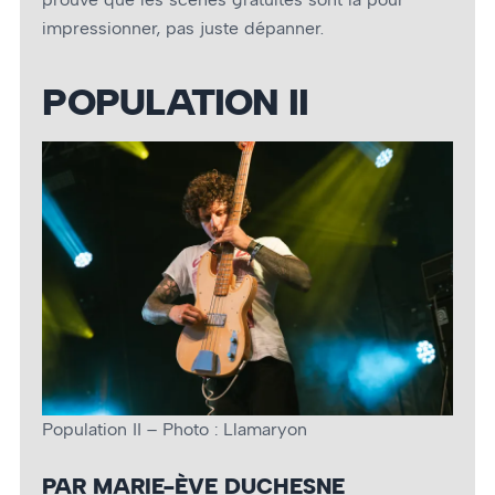
impressionner, pas juste dépanner.
POPULATION II
Population II – Photo : Llamaryon
PAR MARIE-ÈVE DUCHESNE