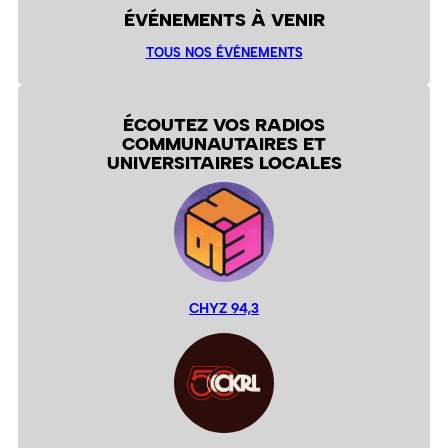
ÉVÉNEMENTS À VENIR
TOUS NOS ÉVÉNEMENTS
ÉCOUTEZ VOS RADIOS
COMMUNAUTAIRES ET
UNIVERSITAIRES LOCALES
CHYZ 94,3