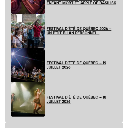
ENFANT MORT ET APPLE OF BASILISK
FESTIVAL D’ÉTÉ DE QUÉBEC 2026 –
UN P’TIT BILAN PERSONNEL…
FESTIVAL D’ÉTÉ DE QUÉBEC – 19
JUILLET 2026
FESTIVAL D’ÉTÉ DE QUÉBEC – 18
JUILLET 2026