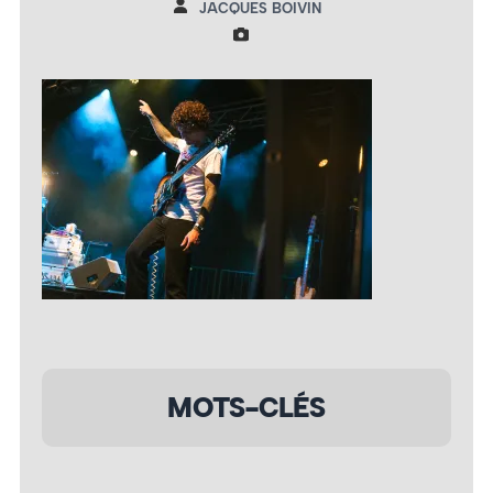
JACQUES BOIVIN
MOTS-CLÉS